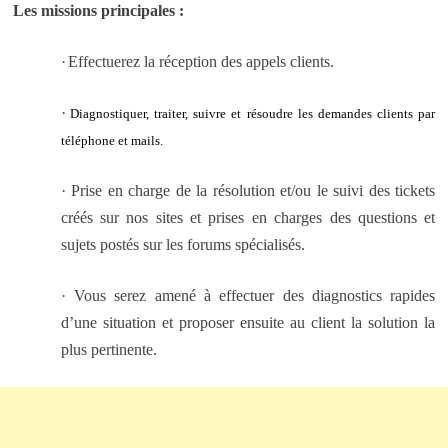
Les missions principales :
·
Effectuerez la réception des appels clients.
·
Diagnostiquer, traiter, suivre et résoudre les demandes clients par
téléphone et mails.
· Prise en charge de la résolution et/ou le suivi des tickets
créés sur nos sites et prises en charges des questions et
sujets postés sur les forums spécialisés.
· Vous serez amené à effectuer des diagnostics rapides
d’une situation et proposer ensuite au client la solution la
plus pertinente.