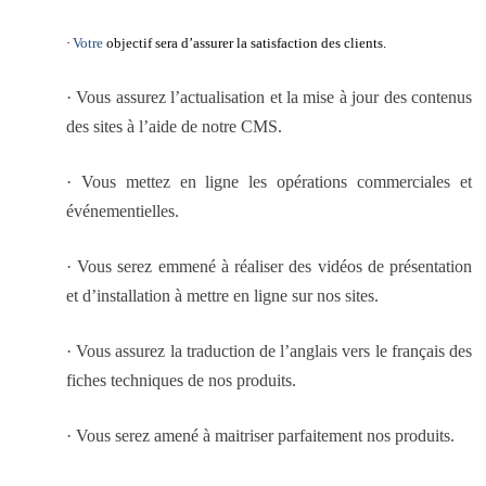
·
Votre
objectif sera d’assurer la satisfaction des clients.
· Vous assurez l’actualisation et la mise à jour des contenus
des sites à l’aide de notre CMS.
· Vous mettez en ligne les opérations commerciales et
événementielles.
· Vous serez emmené à réaliser des vidéos de présentation
et d’installation à mettre en ligne sur nos sites.
· Vous assurez la traduction de l’anglais vers le français des
fiches techniques de nos produits.
· Vous serez amené à maitriser parfaitement nos produits.