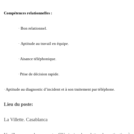
Compétences relationnelles :
·
Bon relationnel.
·
Aptitude au travail en équipe.
·
Aisance téléphonique.
·
Prise de décision rapide.
·
Aptitude au diagnostic d’incident et à son traitement par téléphone.
Lieu du poste:
La Villette. Casablanca