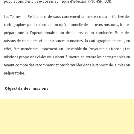
populations clés plus exposées au risque d’infection (PS, HSH, UDI).
Les Termes de Référence ci-dessous concernent la mise en œuvre effective des
cartographies par la planification opérationnelle de plusieurs missions, toutes
préparatoire à l’opérationnalisation de la prévention combinée. Pour des
raisons de calendrier et de ressources humaines, la cartographie ne peut, en
effet, être menée simultanément sur l’ensemble du Royaume du Maroc ; Les
missions proposées ci-dessous visent à mettre en œuvre les cartographies en
tenant compte des recommandations formulées dans le rapport de la mission
préparatoire.
Objectifs des missions