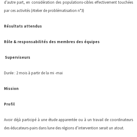
d’autre part, en considération des populations-cibles effectivement touchées
par ces activités (Atelier de problématisation n°3)
Résultats attendus
Rôle & responsabilités des membres des équipes
Superviseurs
Durée : 2 mois à partir de la mi -mai
Mission
Profil
Avoir déjà participé à une étude apparentée ou à un travail de coordinateurs
des éducateurs-pairs dans lune des régions d’intervention serait un atout.