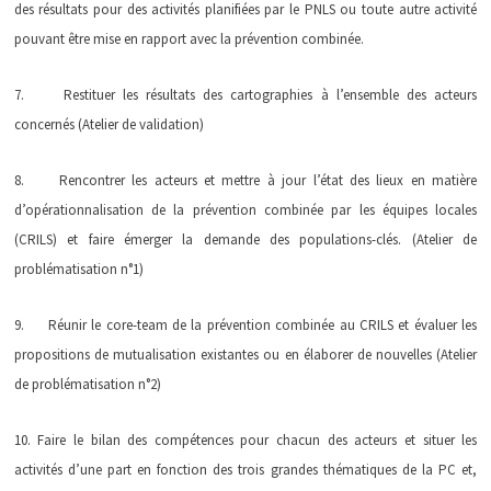
des résultats pour des activités planifiées par le PNLS ou toute autre activité
pouvant être mise en rapport avec la prévention combinée.
7. Restituer les résultats des cartographies à l’ensemble des acteurs
concernés (Atelier de validation)
8. Rencontrer les acteurs et mettre à jour l’état des lieux en matière
d’opérationnalisation de la prévention combinée par les équipes locales
(CRILS) et faire émerger la demande des populations-clés. (Atelier de
problématisation n°1)
9. Réunir le core-team de la prévention combinée au CRILS et évaluer les
propositions de mutualisation existantes ou en élaborer de nouvelles (Atelier
de problématisation n°2)
10. Faire le bilan des compétences pour chacun des acteurs et situer les
activités d’une part en fonction des trois grandes thématiques de la PC et,