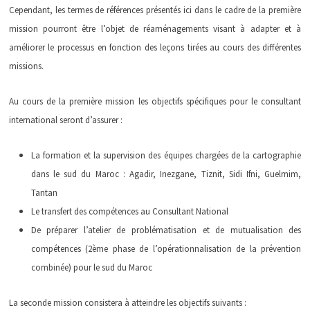
Cependant, les termes de références présentés ici dans le cadre de la première
mission pourront être l’objet de réaménagements visant à adapter et à
améliorer le processus en fonction des leçons tirées au cours des différentes
missions.
Au cours de la première mission les objectifs spécifiques pour le consultant
international seront d’assurer :
La formation et la supervision des équipes chargées de la cartographie
dans le sud du Maroc : Agadir, Inezgane, Tiznit, Sidi Ifni, Guelmim,
Tantan
Le transfert des compétences au Consultant National
De préparer l’atelier de problématisation et de mutualisation des
compétences (2ème phase de l’opérationnalisation de la prévention
combinée) pour le sud du Maroc
La seconde mission consistera à atteindre les objectifs suivants :