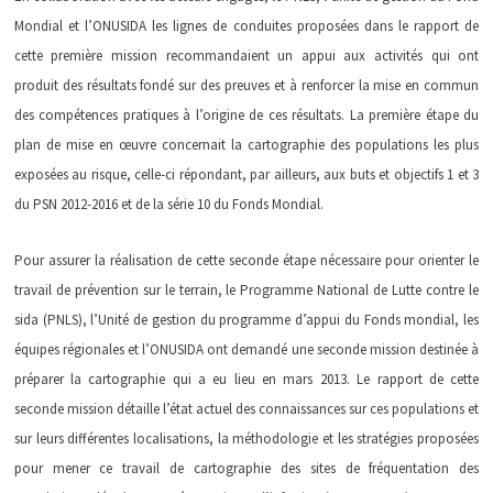
Mondial et l’ONUSIDA les lignes de conduites proposées dans le rapport de
cette première mission recommandaient un appui aux activités qui ont
produit des résultats fondé sur des preuves et à renforcer la mise en commun
des compétences pratiques à l’origine de ces résultats. La première étape du
plan de mise en œuvre concernait la cartographie des populations les plus
exposées au risque, celle-ci répondant, par ailleurs, aux buts et objectifs 1 et 3
du PSN 2012-2016 et de la série 10 du Fonds Mondial.
Pour assurer la réalisation de cette seconde étape nécessaire pour orienter le
travail de prévention sur le terrain, le Programme National de Lutte contre le
sida (PNLS), l’Unité de gestion du programme d’appui du Fonds mondial, les
équipes régionales et l’ONUSIDA ont demandé une seconde mission destinée à
préparer la cartographie qui a eu lieu en mars 2013. Le rapport de cette
seconde mission détaille l’état actuel des connaissances sur ces populations et
sur leurs différentes localisations, la méthodologie et les stratégies proposées
pour mener ce travail de cartographie des sites de fréquentation des