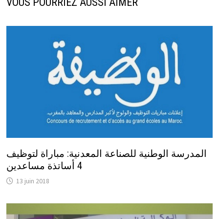
VOUS POURRIEZ AUSSI AIMER
المدرسة الوطنية للصناعة المعدنية: مباراة لتوظيف
4 أساتذة مساعدين
13 juin 2018