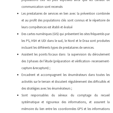
communication sont recensés
Les prestataires de services en lien avec la prévention combinée
et au profit des populations clés sont connus et le répertoire de
leurs compétences est établi et évalué
Des cartes numériques (GIS) qui présentent les sites fréquentés par
les PS, HSH et UDI dans le sud, le Nord et le Draa sont produites
incluant les différents types de prestataires de services.
Assistent les points focaux dans la supervision du déroulement
des 3 phases de l’étude (préparation et vérification- recensement-
capture &recapture) ;
Encadrent et accompagnent les énumérateurs dans toutes les
activités sur le terrain et discutent régulièrement des difficultés et
des stratégies avec les énumérateurs ;
Sont responsables du sérieux du comptage du recueil
systématique et rigoureux des informations, et assurent la
mémoire du lien entre les coordonnées GPS et les informations