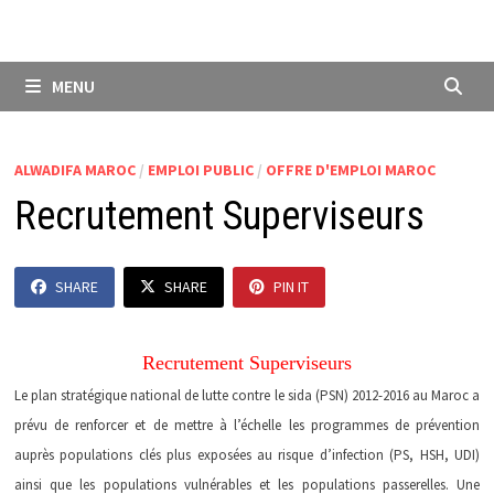
MENU
ALWADIFA MAROC
/
EMPLOI PUBLIC
/
OFFRE D'EMPLOI MAROC
Recrutement Superviseurs
SHARE
SHARE
PIN IT
Recrutement Superviseurs
Le plan stratégique national de lutte contre le sida (PSN) 2012-2016 au Maroc a
prévu de renforcer et de mettre à l’échelle les programmes de prévention
auprès populations clés plus exposées au risque d’infection (PS, HSH, UDI)
ainsi que les populations vulnérables et les populations passerelles. Une