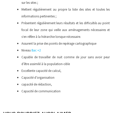
sur les sites ;
Mettent régulièrement au propre la liste des sites et toutes les
informations pertinentes ;
Présentent régulièrement leurs résultats et les difficultés au point
focal de leur zone qui veille aux aménagements nécessaires et
s‘en réfère à la hiérarchie lorsque nécessaire.
Assurent la prise des points de repérage cartographique
Niveau
Bac +2
Capable de travailler de nuit comme de jour sans avoir peur
d’être assimilé à la population-cible
Excellente capacité de calcul,
Capacité d’organisation
capacité de rédaction,
Capacité de communication