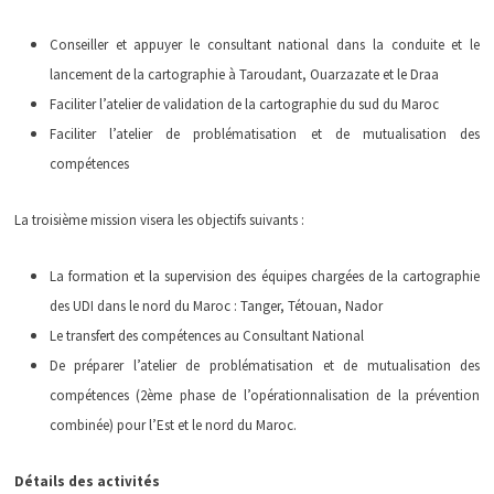
Conseiller et appuyer le consultant national dans la conduite et le
lancement de la cartographie à Taroudant, Ouarzazate et le Draa
Faciliter l’atelier de validation de la cartographie du sud du Maroc
Faciliter l’atelier de problématisation et de mutualisation des
compétences
La troisième mission visera les objectifs suivants :
La formation et la supervision des équipes chargées de la cartographie
des UDI dans le nord du Maroc : Tanger, Tétouan, Nador
Le transfert des compétences au Consultant National
De préparer l’atelier de problématisation et de mutualisation des
compétences (2ème phase de l’opérationnalisation de la prévention
combinée) pour l’Est et le nord du Maroc.
Détails des activités