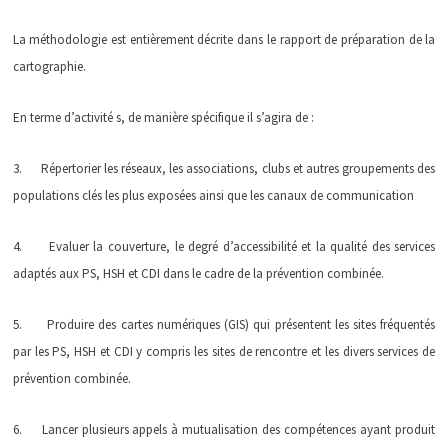
La méthodologie est entièrement décrite dans le rapport de préparation de la
cartographie.
En terme d’activité s, de manière spécifique il s’agira de :
3. Répertorier les réseaux, les associations, clubs et autres groupements des
populations clés les plus exposées ainsi que les canaux de communication
4. Evaluer la couverture, le degré d’accessibilité et la qualité des services
adaptés aux PS, HSH et CDI dans le cadre de la prévention combinée.
5. Produire des cartes numériques (GIS) qui présentent les sites fréquentés
par les PS, HSH et CDI y compris les sites de rencontre et les divers services de
prévention combinée.
6. Lancer plusieurs appels à mutualisation des compétences ayant produit