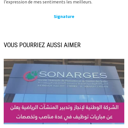
l’expression de mes sentiments les meilleurs.
Signature
VOUS POURRIEZ AUSSI AIMER