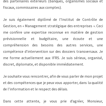
des partenaires extérieurs (banques, organismes sociaux et
fiscaux, commissaires aux comptes).
Je suis également diplômé de l’Institut de Contrôle de
Gestion, en « Management stratégique des entreprises ». Ceci
me confère une expertise reconnue en matière de gestion
prévisionnelle et budgétaire, une écoute et une
compréhension des besoins des autres services, une
compétence d’intervention sur des dossiers transversaux. Je
me forme actuellement aux IFRS. Je suis sérieux, organisé,
discret, diplomate, et disponible immédiatement.
Je souhaite vous rencontrer, afin de vous parler de mon projet
et des compétences que je peux vous apporter, dans la qualité
de l’information et le respect des délais.
Dans cette attente, je vous prie d’agréer, Monsieur,