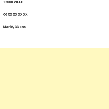
12000
VILLE
06
XX XX XX XX
Marié, 33 ans