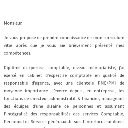
Monsieur,
Je vous propose de prendre connaissance de mon curriculum
vitæ après que je vous aie brièvement présenté mes
compétences.
Diplômé d’expertise comptable, niveau mémorialiste, j’ai
exercé en cabinet d’expertise comptable en qualité de
responsable d’agence, avec une clientèle PME/PMI de
moyenne importance. J’exerce depuis, en entreprise, les
fonctions de directeur administratif & financier, manageant
des équipes d’une dizaine de personnes et assumant
l’intégralité des responsabilités des services Comptable,
Personnel et Services généraux. Je suis l’interlocuteur direct