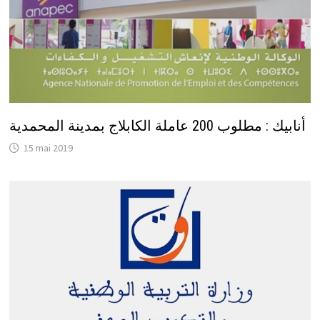
أنابيك : مطلوب 200 عاملة الكابلاج بمدينة المحمدية
15 mai 2019