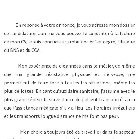
En réponse à votre annonce, je vous adresse mon dossier
de candidature. Comme vous pouvez le constater à la lecture
de mon CV, je suis conducteur ambulancier 1er degré, titulaire
du BNS et du CCA.
Mon expérience de dix années dans le métier, de même
que ma grande résistance physique et nerveuse, me
permettent de faire face à toutes les situations, même les
plus délicates. En tant qu’auxiliaire sanitaire, j’assume avec le
plus grand sérieux la surveillance du patient transporté, ainsi
que l’assistance médicale s’il y a lieu. Les horaires irréguliers
et les transports longue distance ne me font pas peur.
Mon choix a toujours été de travailler dans le secteur