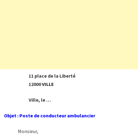
11 place de la Liberté
12000
VILLE
Ville, le …
Objet : Poste de conducteur ambulancier
Monsieur,