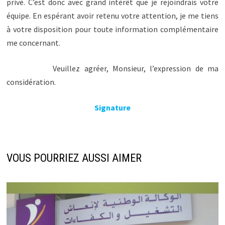
privé. C’est donc avec grand intérêt que je rejoindrais votre
équipe. En espérant avoir retenu votre attention, je me tiens
à votre disposition pour toute information complémentaire
me concernant.
Veuillez agréer, Monsieur, l’expression de ma
considération.
Signature
VOUS POURRIEZ AUSSI AIMER