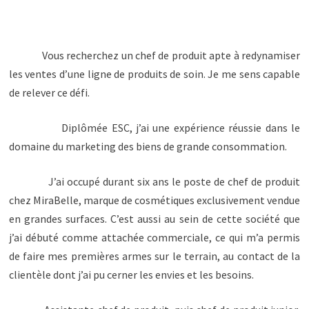
Vous recherchez un chef de produit apte à redynamiser
les ventes d’une ligne de produits de soin. Je me sens capable
de relever ce défi.
Diplômée ESC, j’ai une expérience réussie dans le
domaine du marketing des biens de grande consommation.
J’ai occupé durant six ans le poste de chef de produit
chez MiraBelle, marque de cosmétiques exclusivement vendue
en grandes surfaces. C’est aussi au sein de cette société que
j’ai débuté comme attachée commerciale, ce qui m’a permis
de faire mes premières armes sur le terrain, au contact de la
clientèle dont j’ai pu cerner les envies et les besoins.