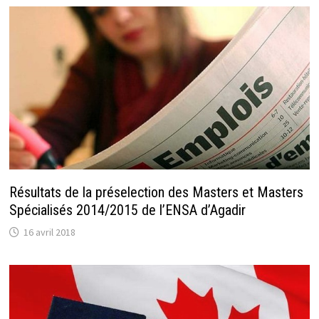
Résultats de la préselection des Masters et Masters
Spécialisés 2014/2015 de l’ENSA d’Agadir
16 avril 2018