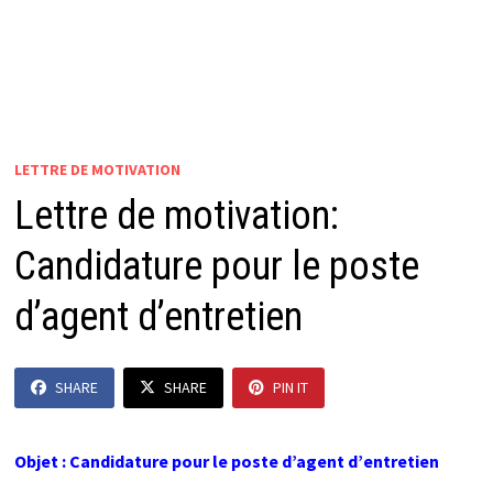
LETTRE DE MOTIVATION
Lettre de motivation:
Candidature pour le poste
d’agent d’entretien
SHARE
SHARE
PIN IT
Objet : Candidature pour le poste d’agent d’entretien