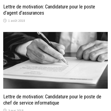
Lettre de motivation: Candidature pour le poste
d’agent d’assurances
1 août 2018
Lettre de motivation: Candidature pour le poste de
chef de service informatique
3 mai 2018