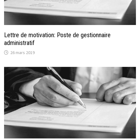
Lettre de motivation: Poste de gestionnaire
administratif
26 mars 2019