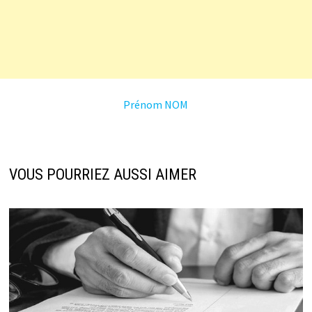
Prénom NOM
VOUS POURRIEZ AUSSI AIMER