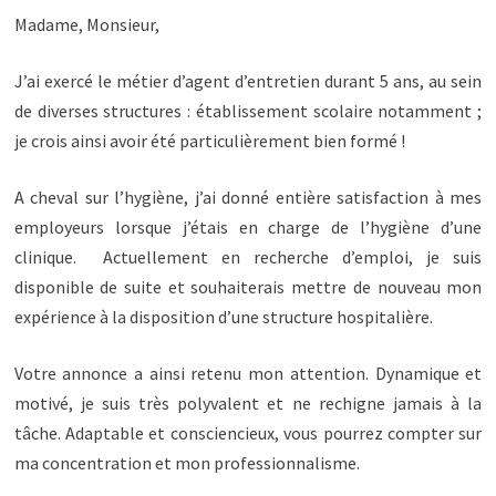
Madame, Monsieur,
J’ai exercé le métier d’agent d’entretien durant 5 ans, au sein
de diverses structures : établissement scolaire notamment ;
je crois ainsi avoir été particulièrement bien formé !
A cheval sur l’hygiène, j’ai donné entière satisfaction à mes
employeurs lorsque j’étais en charge de l’hygiène d’une
clinique. Actuellement en recherche d’emploi, je suis
disponible de suite et souhaiterais mettre de nouveau mon
expérience à la disposition d’une structure hospitalière.
Votre annonce a ainsi retenu mon attention. Dynamique et
motivé, je suis très polyvalent et ne rechigne jamais à la
tâche. Adaptable et consciencieux, vous pourrez compter sur
ma concentration et mon professionnalisme.