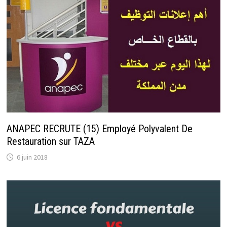
ANAPEC RECRUTE (15) Employé Polyvalent De
Restauration sur TAZA
6 juin 2018