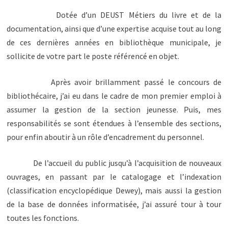
Dotée d’un DEUST Métiers du livre et de la
documentation, ainsi que d’une expertise acquise tout au long
de ces dernières années en bibliothèque municipale, je
sollicite de votre part le poste référencé en objet.
Après avoir brillamment passé le concours de
bibliothécaire, j’ai eu dans le cadre de mon premier emploi à
assumer la gestion de la section jeunesse. Puis, mes
responsabilités se sont étendues à l’ensemble des sections,
pour enfin aboutir à un rôle d’encadrement du personnel.
De l’accueil du public jusqu’à l’acquisition de nouveaux
ouvrages, en passant par le catalogage et l’indexation
(classification encyclopédique Dewey), mais aussi la gestion
de la base de données informatisée, j’ai assuré tour à tour
toutes les fonctions.