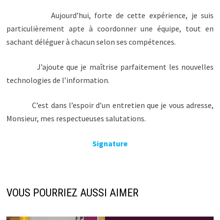
Aujourd’hui, forte de cette expérience, je suis
particulièrement apte à coordonner une équipe, tout en
sachant déléguer à chacun selon ses compétences.
J’ajoute que je maîtrise parfaitement les nouvelles
technologies de l’information.
C’est dans l’espoir d’un entretien que je vous adresse,
Monsieur, mes respectueuses salutations.
Signature
VOUS POURRIEZ AUSSI AIMER