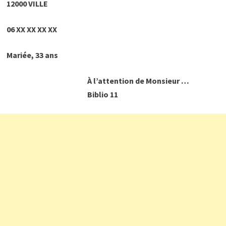
12000 VILLE
06 XX XX XX XX
Mariée, 33 ans
À l’attention de Monsieur …
Biblio 11