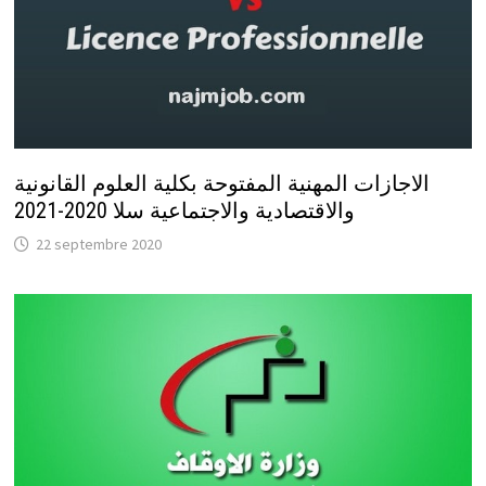
الاجازات المهنية المفتوحة بكلية العلوم القانونية
والاقتصادية والاجتماعية سلا 2020-2021
22 septembre 2020