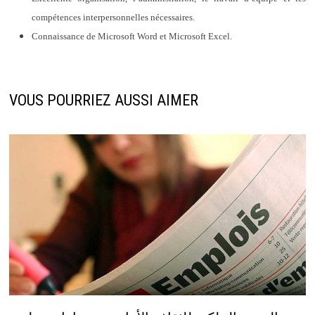
compétences interpersonnelles nécessaires.
Connaissance de Microsoft Word et Microsoft Excel.
VOUS POURRIEZ AUSSI AIMER