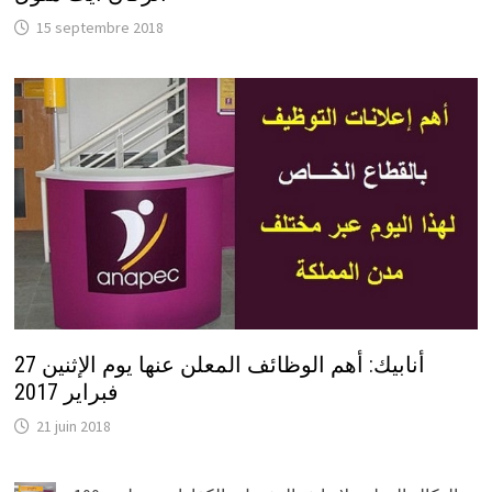
15 septembre 2018
أنابيك: أهم الوظائف المعلن عنها يوم الإثنين 27
فبراير 2017
21 juin 2018