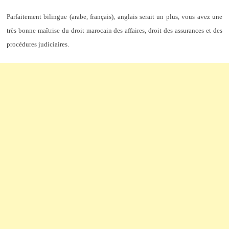
Parfaitement bilingue (arabe, français), anglais serait un plus, vous avez une
très bonne maîtrise du droit marocain des affaires, droit des assurances et des
procédures judiciaires.