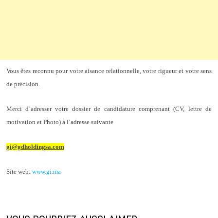
Vous êtes reconnu pour votre aisance relationnelle, votre rigueur et votre sens
de précision.
Merci d’adresser votre dossier de candidature comprenant (CV,
lettre de
motivation et Photo) à l’adresse suivante
gi@gdholdingsa.com
Site web:
www.gi.ma