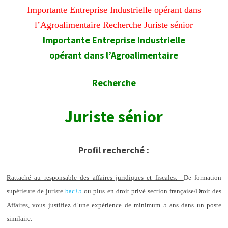
Importante Entreprise Industrielle opérant dans
l’Agroalimentaire Recherche Juriste sénior
Importante Entreprise Industrielle
opérant dans l’Agroalimentaire
Recherche
Juriste sénior
Profil recherché :
Rattaché au responsable des affaires juridiques et fiscales.
De formation
supérieure de juriste
bac+5
ou plus en droit privé section française/Droit des
Affaires, vous justifiez d’une expérience de minimum 5 ans dans un poste
similaire.