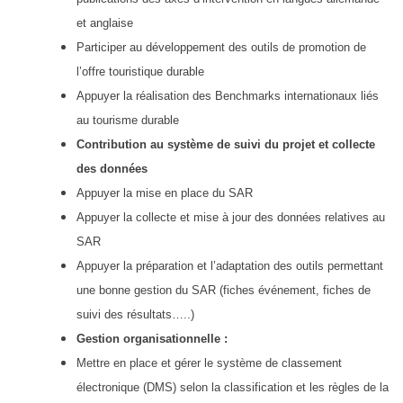
et anglaise
Participer au développement des outils de promotion de
l’offre touristique durable
Appuyer la réalisation des Benchmarks internationaux liés
au tourisme durable
Contribution au système de suivi du projet et collecte
des données
Appuyer la mise en place du SAR
Appuyer la collecte et mise à jour des données relatives au
SAR
Appuyer la préparation et l’adaptation des outils permettant
une bonne gestion du SAR (fiches événement, fiches de
suivi des résultats…..)
Gestion organisationnelle :
Mettre en place et gérer le système de classement
électronique (DMS) selon la classification et les règles de la