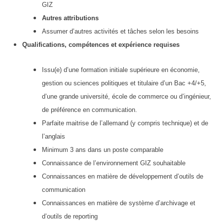
GIZ
Autres attributions
Assumer d’autres activités et tâches selon les besoins
Qualifications, compétences et expérience requises
Issu(e) d’une formation initiale supérieure en économie,
gestion ou sciences politiques et titulaire d’un Bac +4/+5,
d’une grande université, école de commerce ou d’ingénieur,
de préférence en communication.
Parfaite maitrise de l’allemand (y compris technique) et de
l’anglais
Minimum 3 ans dans un poste comparable
Connaissance de l’environnement GIZ souhaitable
Connaissances en matière de développement d’outils de
communication
Connaissances en matière de système d’archivage et
d’outils de reporting