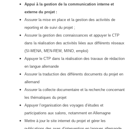
Appui à la gestion de la communication interne et
externe du projet :
Assurer la mise en place et la gestion des activités de
reporting et de suivi du projet ;
Assurer la gestion des connaissances et appuyer le CTP
dans la réalisation des activités liées aux différents réseaux
(SI-MENA, MEN-REM, MINO, emploi)
Appuyer le CTP dans la réalisation des travaux de rédaction
en langue allemande
Assurer la traduction des différents documents du projet en
allemand
Assurer la collecte documentaire et la recherche concernant
les thématiques du projet
Appuyer l’organisation des voyages d’études et
participations aux salons, notamment en Allemagne
Mettre à jour le site internet du projet et gérer les
publications des axes d’intervention en langues allemande