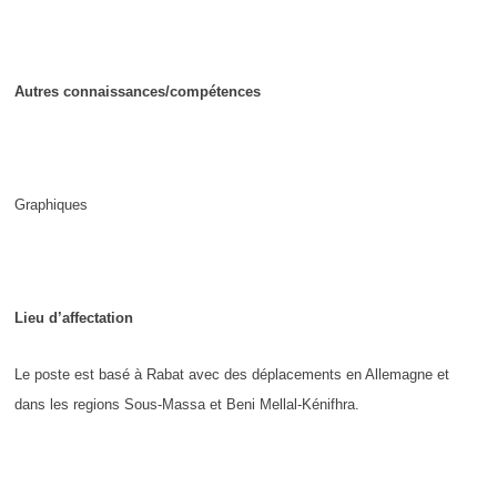
Autres connaissances/compétences
Graphiques
Lieu d’affectation
Le poste est basé à Rabat avec des déplacements en Allemagne et
dans les regions Sous-Massa et Beni Mellal-Kénifhra.