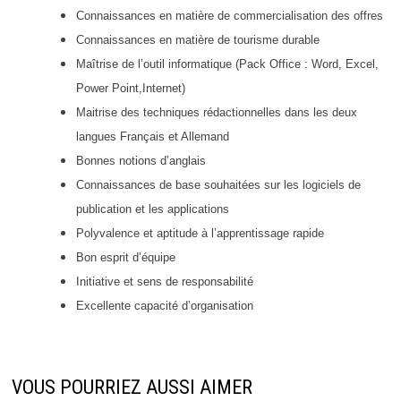
Connaissances en matière de commercialisation des offres
Connaissances en matière de tourisme durable
Maîtrise de l’outil informatique (Pack Office : Word, Excel,
Power Point,
Internet)
Maitrise des techniques rédactionnelles dans les deux
langues Français et Allemand
Bonnes notions d’anglais
Connaissances de base souhaitées sur les logiciels de
publication et les applications
Polyvalence et aptitude à l’apprentissage rapide
Bon esprit d’équipe
Initiative et sens de responsabilité
Excellente capacité d’organisation
VOUS POURRIEZ AUSSI AIMER