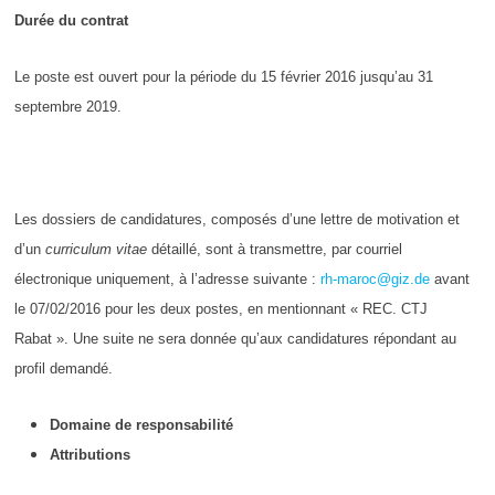
Durée du contrat
Le poste est ouvert pour la période du 15 février 2016 jusqu’au 31
septembre 2019.
Les dossiers de candidatures, composés d’une lettre de motivation et
d’un
curriculum vitae
détaillé, sont à transmettre, par courriel
électronique uniquement, à l’adresse suivante :
rh-maroc@giz.de
avant
le 07/02/2016 pour les deux postes, en mentionnant « REC. CTJ
Rabat ». Une suite ne sera donnée qu’aux candidatures répondant au
profil demandé.
Domaine de responsabilité
Attributions