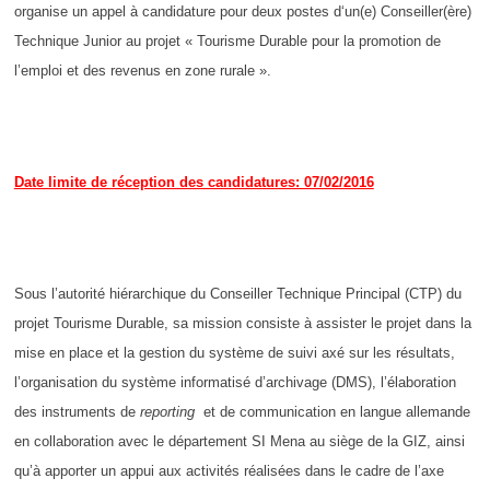
organise un appel à candidature pour deux postes d‘un(e) Conseiller(ère)
Technique Junior au projet « Tourisme Durable pour la promotion de
l’emploi et des revenus en zone rurale ».
Date limite de réception des candidatures: 07/02/2016
Sous l’autorité hiérarchique du Conseiller Technique Principal (CTP) du
projet Tourisme Durable, sa mission consiste à assister le projet dans la
mise en place et la gestion du système de suivi axé sur les résultats,
l’organisation du système informatisé d’archivage (DMS), l’élaboration
des instruments de
reporting
et de communication en langue allemande
en collaboration avec le département SI Mena au siège de la GIZ, ainsi
qu’à apporter un appui aux activités réalisées dans le cadre de l’axe