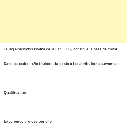
La règlementation interne de la GIZ (OuR) constitue la base de travail.
Dans ce cadre, le/la titulaire du poste a les attributions suivantes :
Qualification
Expérience professionnelle