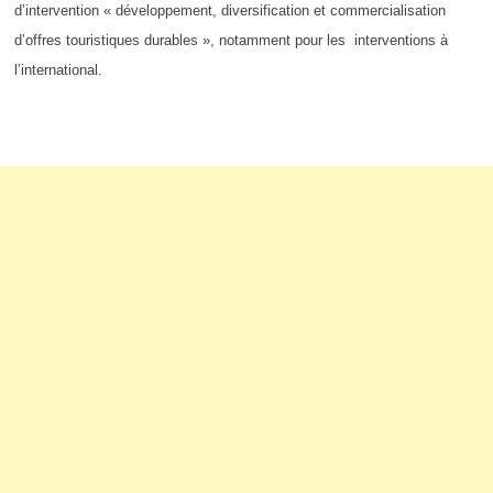
d’intervention « développement, diversification et commercialisation
d’offres touristiques durables », notamment pour les interventions à
l’international.