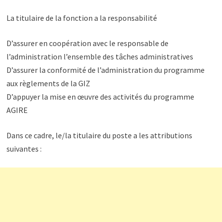
La titulaire de la fonction a la responsabilité
D’assurer en coopération avec le responsable de
l’administration l’ensemble des tâches administratives
D’assurer la conformité de l’administration du programme
aux règlements de la GIZ
D’appuyer la mise en œuvre des activités du programme
AGIRE
Dans ce cadre, le/la titulaire du poste a les attributions
suivantes :