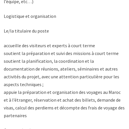
l’équipe, etc…)
Logistique et organisation
Le/la titulaire du poste
accueille des visiteurs et experts à court terme
soutient la préparation et suivi des missions à court terme
soutient la planification, la coordination et la
documentation de réunions, ateliers, séminaires et autres
activités du projet, avec une attention particulière pour les
aspects techniques ;
appuie la préparation et organisation des voyages au Maroc
et à l’étranger, réservation et achat des billets, demande de
visas, calcul des perdiems et décompte des frais de voyage des
partenaires