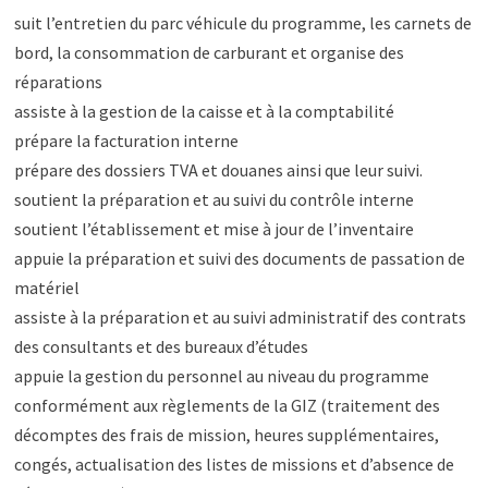
suit l’entretien du parc véhicule du programme, les carnets de
bord, la consommation de carburant et organise des
réparations
assiste à la gestion de la caisse et à la comptabilité
prépare la facturation interne
prépare des dossiers TVA et douanes ainsi que leur suivi.
soutient la préparation et au suivi du contrôle interne
soutient l’établissement et mise à jour de l’inventaire
appuie la préparation et suivi des documents de passation de
matériel
assiste à la préparation et au suivi administratif des contrats
des consultants et des bureaux d’études
appuie la gestion du personnel au niveau du programme
conformément aux règlements de la GIZ (traitement des
décomptes des frais de mission, heures supplémentaires,
congés, actualisation des listes de missions et d’absence de