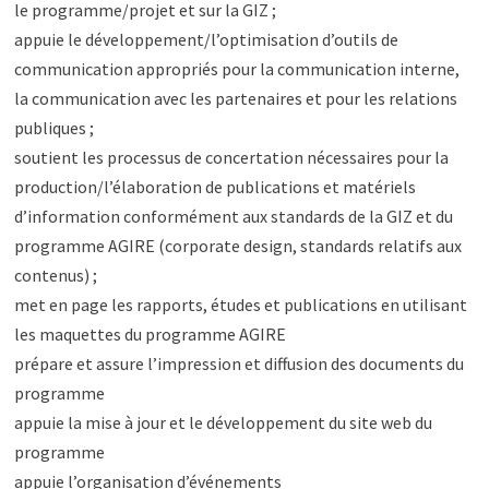
le programme/projet et sur la GIZ ;
appuie le développement/l’optimisation d’outils de
communication appropriés pour la communication interne,
la communication avec les partenaires et pour les relations
publiques ;
soutient les processus de concertation nécessaires pour la
production/l’élaboration de publications et matériels
d’information conformément aux standards de la GIZ et du
programme AGIRE (corporate design, standards relatifs aux
contenus) ;
met en page les rapports, études et publications en utilisant
les maquettes du programme AGIRE
prépare et assure l’impression et diffusion des documents du
programme
appuie la mise à jour et le développement du site web du
programme
appuie l’organisation d’événements