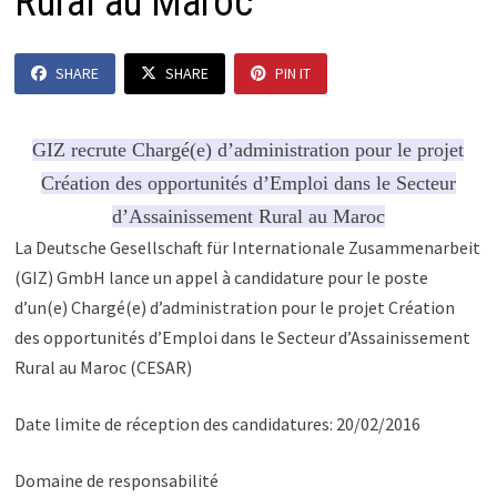
Rural au Maroc
SHARE
SHARE
PIN IT
GIZ recrute Chargé(e) d’administration pour le projet
Création des opportunités d’Emploi dans le Secteur
d’Assainissement Rural au Maroc
La Deutsche Gesellschaft für Internationale Zusammenarbeit
(GIZ) GmbH lance un appel à candidature pour le poste
d’un(e) Chargé(e) d’administration pour le projet Création
des opportunités d’Emploi dans le Secteur d’Assainissement
Rural au Maroc (CESAR)
Date limite de réception des candidatures: 20/02/2016
Domaine de responsabilité