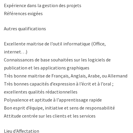
Expérience dans la gestion des projets
Références exigées
Autres qualifications
Excellente maitrise de l’outil informatique (Office,
internet…)
Connaissances de base souhaitées sur les logiciels de
publication et les applications graphiques
Très bonne maitrise de Français, Anglais, Arabe, ou Allemand
Très bonnes capacités d’expression à l’écrit et à l’oral ;
excellentes qualités rédactionnelles
Polyvalence et aptitude à l’apprentissage rapide
Bon esprit d’équipe, initiative et sens de responsabilité
Attitude centrée sur les clients et les services
Lieu d’Affectation