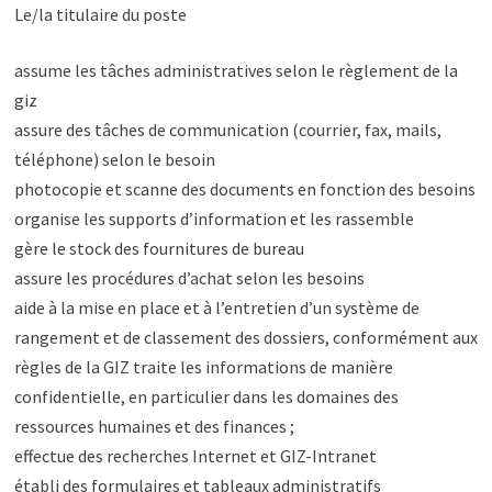
Le/la titulaire du poste
assume les tâches administratives selon le règlement de la
giz
assure des tâches de communication (courrier, fax, mails,
téléphone) selon le besoin
photocopie et scanne des documents en fonction des besoins
organise les supports d’information et les rassemble
gère le stock des fournitures de bureau
assure les procédures d’achat selon les besoins
aide à la mise en place et à l’entretien d’un système de
rangement et de classement des dossiers, conformément aux
règles de la GIZ traite les informations de manière
confidentielle, en particulier dans les domaines des
ressources humaines et des finances ;
effectue des recherches Internet et GIZ-Intranet
établi des formulaires et tableaux administratifs