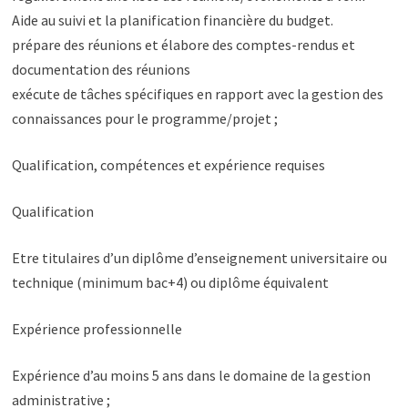
Aide au suivi et la planification financière du budget.
prépare des réunions et élabore des comptes-rendus et
documentation des réunions
exécute de tâches spécifiques en rapport avec la gestion des
connaissances pour le programme/projet ;
Qualification, compétences et expérience requises
Qualification
Etre titulaires d’un diplôme d’enseignement universitaire ou
technique (minimum bac+4) ou diplôme équivalent
Expérience professionnelle
Expérience d’au moins 5 ans dans le domaine de la gestion
administrative ;