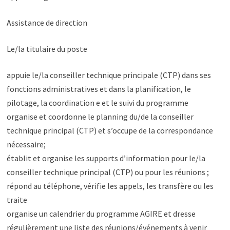
Assistance de direction
Le/la titulaire du poste
appuie le/la conseiller technique principale (CTP) dans ses
fonctions administratives et dans la planification, le
pilotage, la coordination e et le suivi du programme
organise et coordonne le planning du/de la conseiller
technique principal (CTP) et s’occupe de la correspondance
nécessaire;
établit et organise les supports d’information pour le/la
conseiller technique principal (CTP) ou pour les réunions ;
répond au téléphone, vérifie les appels, les transfère ou les
traite
organise un calendrier du programme AGIRE et dresse
régulièrement une liste des réunions/événements à venir