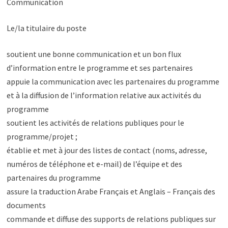
Communication
Le/la titulaire du poste
soutient une bonne communication et un bon flux
d’information entre le programme et ses partenaires
appuie la communication avec les partenaires du programme
et à la diffusion de l’information relative aux activités du
programme
soutient les activités de relations publiques pour le
programme/projet ;
établie et met à jour des listes de contact (noms, adresse,
numéros de téléphone et e-mail) de l’équipe et des
partenaires du programme
assure la traduction Arabe Français et Anglais – Français des
documents
commande et diffuse des supports de relations publiques sur