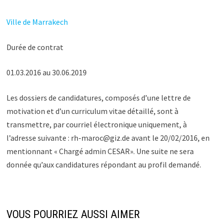
Ville de Marrakech
Durée de contrat
01.03.2016 au 30.06.2019
Les dossiers de candidatures, composés d’une lettre de
motivation et d’un curriculum vitae détaillé, sont à
transmettre, par courriel électronique uniquement, à
l’adresse suivante : rh-maroc@giz.de avant le 20/02/2016, en
mentionnant « Chargé admin CESAR». Une suite ne sera
donnée qu’aux candidatures répondant au profil demandé.
VOUS POURRIEZ AUSSI AIMER