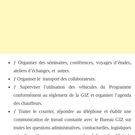
ƒ Organiser des séminaires, conférences, voyages d’études,
ateliers d’échanges, et autres.
ƒ Organiser le transport des collaborateurs.
ƒ Superviser l’utilisation des véhicules du Programme
conformément au règlement de la GIZ et organiser l’agenda
des chauffeurs.
ƒ Traiter le courrier, répondre au téléphone et établir une
communication de travail constante avec le Bureau GIZ sur
toutes les questions administratives, contractuelles, logistiques