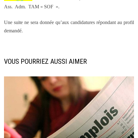
Ass. Adm. TAM « SOF ».
Une suite ne sera donnée qu’aux candidatures répondant au profil
demandé.
VOUS POURRIEZ AUSSI AIMER