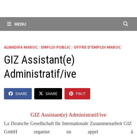
MENU
ALWADIFA MAROC
/
EMPLOI PUBLIC
/
OFFRE D'EMPLOI MAROC
GIZ Assistant(e)
Administratif/ive
SHARE
SHARE
PIN IT
GIZ Assistant(e) Administratif/ive
La Deutsche Gesellschaft für Internationale Zusammenarbeit GIZ
GmbH organise un appel à