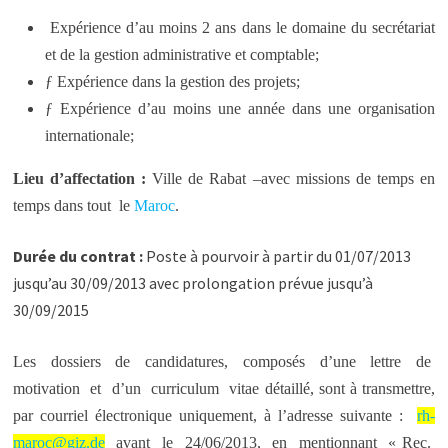
Expérience d’au moins 2 ans dans le domaine du secrétariat
et de la gestion administrative et comptable;
ƒ Expérience dans la gestion des projets;
ƒ Expérience d’au moins une année dans une organisation
internationale;
Lieu d’affectation :
Ville de Rabat –avec missions de temps en
temps dans tout le
Maroc
.
Durée du contrat :
Poste à pourvoir à partir du 01/07/2013
jusqu’au 30/09/2013 avec prolongation prévue jusqu’à
30/09/2015
Les dossiers de candidatures, composés d’une lettre de
motivation et d’un curriculum vitae détaillé, sont à transmettre,
par courriel électronique uniquement, à l’adresse suivante :
rh-
maroc@giz.de
avant le 24/06/2013, en mentionnant « Rec.