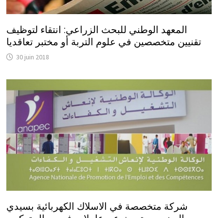
المعهد الوطني للبحث الزراعي: انتقاء لتوظيف
تقنيين متخصصين في علوم التربة أو مختبر تعاقديا
30 juin 2018
شركة متخصصة في الاسلاك الكهربائية بسيدي