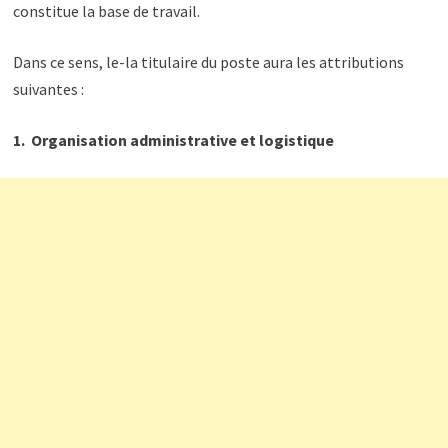
constitue la base de travail.
Dans ce sens, le-la titulaire du poste aura les attributions
suivantes :
1. Organisation administrative et logistique