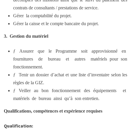
contrats de consultants / prestations de service.
Gérer la comptabilité du projet.
Gérer la caisse et le compte bancaire du projet.
3. Gestion du matériel
ƒ Assurer que le Programme soit approvisionné en
fournitures de bureau et autres matériels pour son
fonctionnement.
ƒ Tenir un dossier d’achat et une liste d’inventaire selon les
règles de la GIZ.
ƒ Veiller au bon fonctionnement des équipements et
matériels de bureau ainsi qu’à son entretien.
Qualifications, compétences et expérience requises
Qualification: