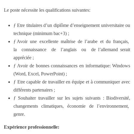
Le poste nécessite les qualifications suivantes:
ƒ Etre titulaires d’un diplôme d’enseignement universitaire ou
technique (minimum bac+3) ;
ƒ Avoir une excellente maîtrise de l’arabe et du français,
la connaissance de l’anglais ou de l’allemand serait
appréciée ;
ƒ Avoir de bonnes connaissances en informatique: Windows
(Word, Excel, PowerPoint) ;
ƒ Etre capable de travailler en équipe et à communiquer avec
différents partenaires ;
ƒ Souhaiter travailler sur les sujets suivants : Biodiversité,
changements climatiques, économie de l’environnement,
genre.
Expérience professionnelle: