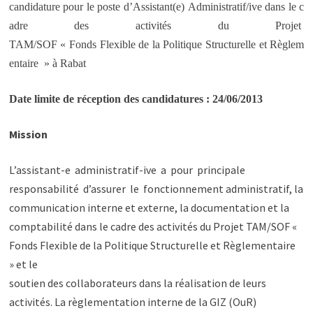
candidature pour le poste d’Assistant(e) Administratif/ive dans le c
adre des activités du Projet
TAM/SOF « Fonds Flexible de la Politique Structurelle et Règlem
entaire » à Rabat
Date limite de réception des candidatures : 24/06/2013
Mission
L’assistant-e administratif-ive a pour principale
responsabilité d’assurer le fonctionnement administratif, la
communication interne et externe, la documentation et la
comptabilité dans le cadre des activités du Projet TAM/SOF «
Fonds Flexible de la Politique Structurelle et Règlementaire
» et le
soutien des collaborateurs dans la réalisation de leurs
activités. La règlementation interne de la GIZ (OuR)