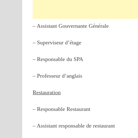
– Assistant Gouvernante Génér
– Superviseur d’éta
– Responsable du SPA
– Professeur d’anglais
Restauration
– Responsable Restaurant
– Assistant responsable de restaurant