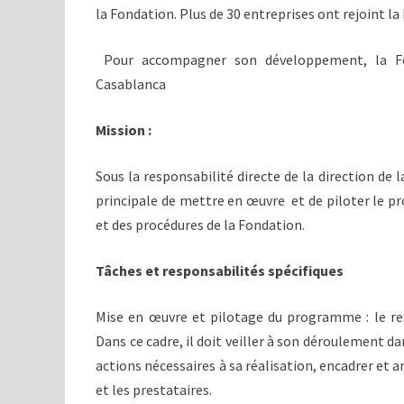
la Fondation. Plus de 30 entreprises ont rejoint la
Pour accompagner son développement, la Fon
Casablanca
Mission :
Sous la responsabilité directe de la direction de
principale de mettre en œuvre et de piloter le p
et des procédures de la Fondation.
Tâches et responsabilités spécifiques
Mise en œuvre et pilotage du programme : le r
Dans ce cadre, il doit veiller à son déroulement da
actions nécessaires à sa réalisation, encadrer et a
et les prestataires.