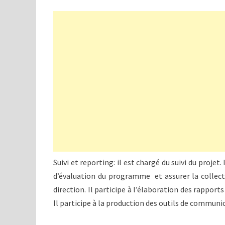
Suivi et reporting: il est chargé du suivi du projet. 
d’évaluation du programme et assurer la collecte 
direction. Il participe à l’élaboration des rapport
Il participe à la production des outils de communi