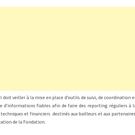
Il doit veiller à la mise en place d’outils de suivi, de coordination e
d’informations fiables afin de faire des reporting réguliers à l
s techniques et financiers destinés aux bailleurs et aux partenaires
cation de la Fondation.