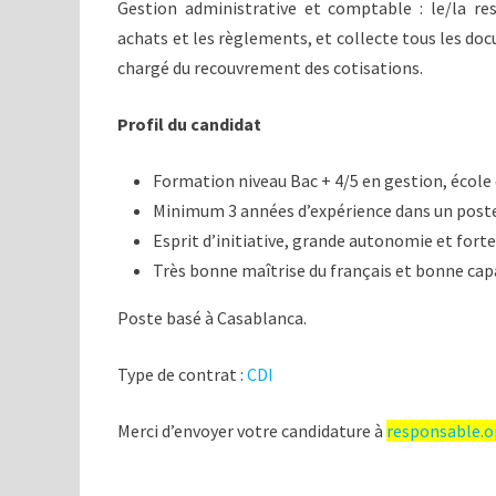
Gestion administrative et comptable : le/la res
achats et les règlements, et collecte tous les do
chargé du recouvrement des cotisations.
Profil du candidat
Formation niveau Bac + 4/5 en gestion, école
Minimum 3 années d’expérience dans un poste
Esprit d’initiative, grande autonomie et fort
Très bonne maîtrise du français et bonne cap
Poste basé à Casablanca.
Type de contrat :
CDI
Merci d’envoyer votre candidature à
responsable.