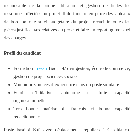
responsable de la bonne utilisation et gestion de toutes les
ressources affectées au projet. Il doit mettre en place des tableaux
de bord pour le suivi budgétaire du projet, recueillir toutes les
pièces justificatives relatives au projet et faire un reporting mensuel
des charges
Profil du candidat
Formation
niveau
Bac + 4/5 en gestion, école de commerce,
gestion de projet, sciences sociales
Minimum 3 années d’expérience dans un poste similaire
Esprit d’initiative, autonome et forte capacité
organisationnelle
Très bonne maîtrise du français et bonne capacité
rédactionnelle
Poste basé à Safi avec déplacements réguliers à Casablanca.