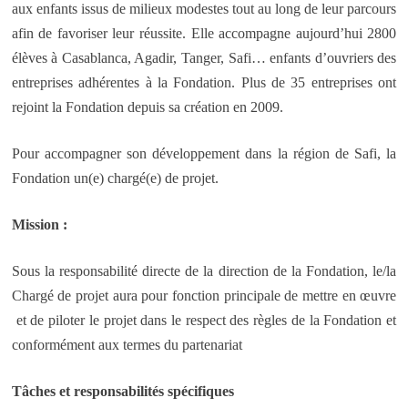
aux enfants issus de milieux modestes tout au long de leur parcours
afin de favoriser leur réussite. Elle accompagne aujourd’hui 2800
élèves à Casablanca, Agadir, Tanger, Safi… enfants d’ouvriers des
entreprises adhérentes à la Fondation. Plus de 35 entreprises ont
rejoint la Fondation depuis sa création en 2009.
Pour accompagner son développement dans la région de Safi, la
Fondation un(e) chargé(e) de projet.
Mission :
Sous la responsabilité directe de la direction de la Fondation, le/la
Chargé de projet aura pour fonction principale de mettre en œuvre
et de piloter le projet dans le respect des règles de la Fondation et
conformément aux termes du partenariat
Tâches et responsabilités spécifiques