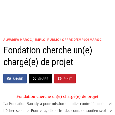
ALWADIFA MAROC
/
EMPLOI PUBLIC
/
OFFRE D'EMPLOI MAROC
Fondation cherche un(e)
chargé(e) de projet
SHARE
SHARE
PIN IT
Fondation cherche un(e) chargé(e) de projet
La Fondation Sanady a pour mission de lutter contre l’abandon et
l’échec scolaire. Pour cela, elle offre des cours de soutien scolaire