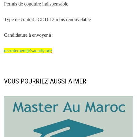
Permis de conduire indispensable
Type de contrat : CDD 12 mois renouvelable
Candidature à envoyer à :
recrutement@sanady.org
VOUS POURRIEZ AUSSI AIMER