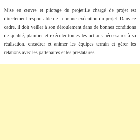
Mise en œuvre et pilotage du projet:Le chargé de projet est
directement responsable de la bonne exécution du projet. Dans ce
cadre, il doit veiller à son déroulement dans de bonnes conditions
de qualité, planifier et exécuter toutes les actions nécessaires à sa
réalisation, encadrer et animer les équipes terrain et gérer les
relations avec les partenaires et les prestataires