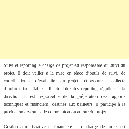
Suivi et reporting:le chargé de projet est responsable du suivi du
projet. Il doit veiller à la mise en place d’outils de suivi, de
coordination et d’évaluation du projet et assurer la collecte
d’informations fiables afin de faire des reporting réguliers à la
direction. Il est responsable de la préparation des rapports
techniques et financiers destinés aux bailleurs. Il participe à la
production des outils de communication autour du projet.
Gestion administrative et financière : Le chargé de projet est