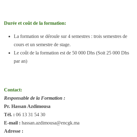
Durée et coût de la formation:
La formation se déroule sur 4 semestres : trois semestres de
cours et un semestre de stage.
Le coût de la formation est de 50 000 Dhs (Soit 25 000 Dhs
par an)
Contact:
Responsable de la Formation :
Pr. Hassan Azdimousa
Tél. :
06 13 31 54 30
E-mail :
hassan.azdimousa@encgk.ma
Adresse :