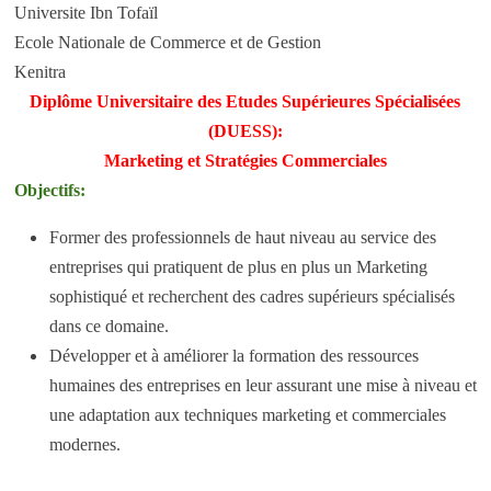
Universite Ibn Tofaïl
Ecole Nationale de Commerce et de Gestion
Kenitra
Diplôme Universitaire des Etudes Supérieures Spécialisées
(DUESS):
Marketing et Stratégies Commerciales
Objectifs:
Former des professionnels de haut niveau au service des
entreprises qui pratiquent de plus en plus un Marketing
sophistiqué et recherchent des cadres supérieurs spécialisés
dans ce domaine.
Développer et à améliorer la formation des ressources
humaines des entreprises en leur assurant une mise à niveau et
une adaptation aux techniques marketing et commerciales
modernes.