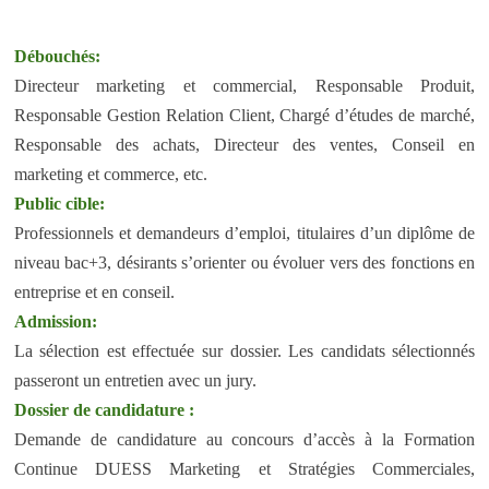
Débouchés:
Directeur marketing et commercial, Responsable Produit,
Responsable Gestion Relation Client, Chargé d’études de marché,
Responsable des achats, Directeur des ventes, Conseil en
marketing et commerce, etc.
Public cible:
Professionnels et demandeurs d’emploi, titulaires d’un diplôme de
niveau bac+3, désirants s’orienter ou évoluer vers des fonctions en
entreprise et en conseil.
Admission:
La sélection est effectuée sur dossier. Les candidats sélectionnés
passeront un entretien avec un jury.
Dossier de candidature :
Demande de candidature au concours d’accès à la Formation
Continue DUESS Marketing et Stratégies Commerciales,