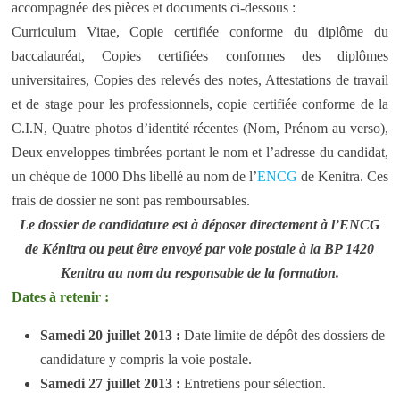
accompagnée des pièces et documents ci-dessous :
Curriculum Vitae, Copie certifiée conforme du diplôme du
baccalauréat, Copies certifiées conformes des diplômes
universitaires, Copies des relevés des notes, Attestations de travail
et de stage pour les professionnels, copie certifiée conforme de la
C.I.N, Quatre photos d’identité récentes (Nom, Prénom au verso),
Deux enveloppes timbrées portant le nom et l’adresse du candidat,
un chèque de 1000 Dhs libellé au nom de l’
ENCG
de Kenitra. Ces
frais de dossier ne sont pas remboursables.
Le dossier de candidature est à déposer directement à l’ENCG
de Kénitra ou peut être envoyé par voie postale à la BP 1420
Kenitra au nom du responsable de la formation.
Dates à retenir :
Samedi 20 juillet 2013 :
Date limite de dépôt des dossiers de
candidature y compris la voie postale.
Samedi 27 juillet 2013 :
Entretiens pour sélection.