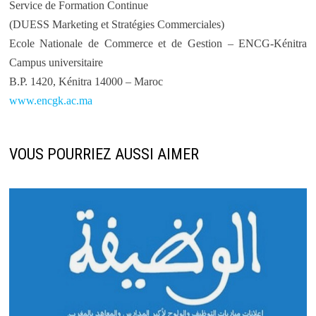
Service de Formation Continue
(DUESS Marketing et Stratégies Commerciales)
Ecole Nationale de Commerce et de Gestion – ENCG-Kénitra
Campus universitaire
B.P. 1420, Kénitra 14000 – Maroc
www.encgk.ac.ma
VOUS POURRIEZ AUSSI AIMER