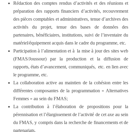
Rédaction des comptes rendus d’activités et des réunions et
préparation des rapports financiers d’activités, recouvrement
des pièces comptables et administratives, tenue d’archives des
activités du projet, tenue des bases de données des
partenaires, bénéficiaires, institutions, suivi de l’inventaire du
matériel/équipement acquis dans le cadre du programme, etc.
Participation à l’alimentation et à la mise à jour des sites web
(FMAS/Joussour) par la production et la diffusion de
rapports, états d’avancement, communiqués, etc. en lien avec
le programme, etc.
La collaboration active au maintien de la cohésion entre les
différentes composantes de la programmation « Alternatives
Femmes » au sein du FMAS;
La contribution à l’élaboration de propositions pour la
pérennisation et l’élargissement de l’activité de cet axe au sein
du FMAS, y compris dans la recherche de financements et de
partenariats.