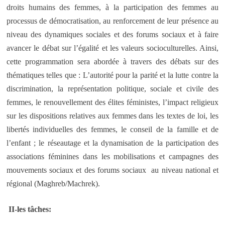
droits humains des femmes, à la participation des femmes au
processus de démocratisation, au renforcement de leur présence au
niveau des dynamiques sociales et des forums sociaux et à faire
avancer le débat sur l’égalité et les valeurs socioculturelles. Ainsi,
cette programmation sera abordée à travers des débats sur des
thématiques telles que : L’autorité pour la parité et la lutte contre la
discrimination, la représentation politique, sociale et civile des
femmes, le renouvellement des élites féministes, l’impact religieux
sur les dispositions relatives aux femmes dans les textes de loi, les
libertés individuelles des femmes, le conseil de la famille et de
l’enfant ; le réseautage et la dynamisation de la participation des
associations féminines dans les mobilisations et campagnes des
mouvements sociaux et des forums sociaux au niveau national et
régional (Maghreb/Machrek).
II-les tâches: