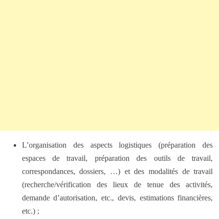
L’organisation des aspects logistiques (préparation des
espaces de travail, préparation des outils de travail,
correspondances, dossiers, …) et des modalités de travail
(recherche/vérification des lieux de tenue des activités,
demande d’autorisation, etc., devis, estimations financières,
etc.) ;