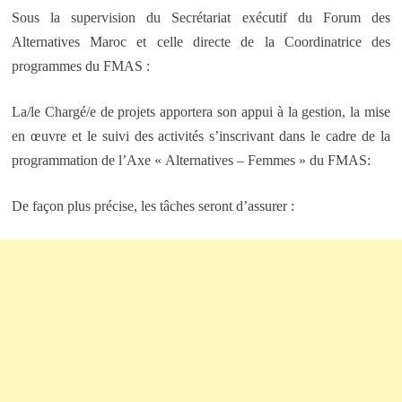
Sous la supervision du Secrétariat exécutif du Forum des
Alternatives Maroc et celle directe de la Coordinatrice des
programmes du FMAS :
La/le Chargé/e de projets apportera son appui à la gestion, la mise
en œuvre et le suivi des activités s’inscrivant dans le cadre de la
programmation de l’Axe « Alternatives – Femmes » du FMAS:
De façon plus précise, les tâches seront d’assurer :