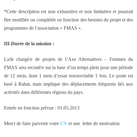
*Cette description est non exhaustive et non limitative et pourrait
être modifiée ou complétée en fonction des besoins du projet et des
programmes de l’association « FMAS ».
III-
Durée de la mission :
La/le chargé/e de projets de l’Axe Alternatives – Femmes du
FMAS sera recruté/e sur la base d’un temps plein pour une période
de 12 mois, dont 1 mois d’essai renouvelable 1 fois. Le poste est
basé à Rabat, mais implique des déplacements fréquents liés aux
activités dans différentes régions du pays.
Entrée en fonction prévue : 01.05.2013
Merci de faire parvenir votre
CV
et une lettre de motivation