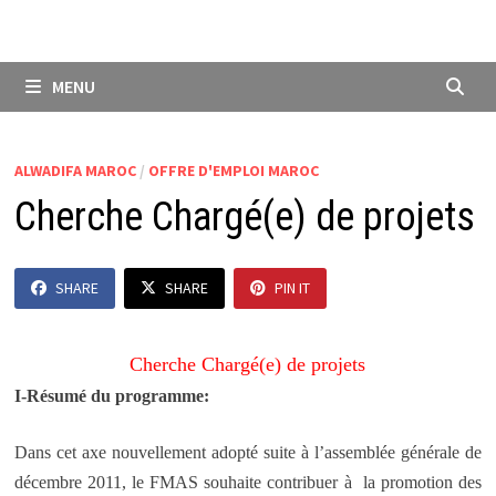
MENU
ALWADIFA MAROC
/
OFFRE D'EMPLOI MAROC
Cherche Chargé(e) de projets
SHARE
SHARE
PIN IT
Cherche Chargé(e) de projets
I-Résumé du programme:
Dans cet axe nouvellement adopté suite à l’assemblée générale de
décembre 2011, le FMAS souhaite contribuer à la promotion des