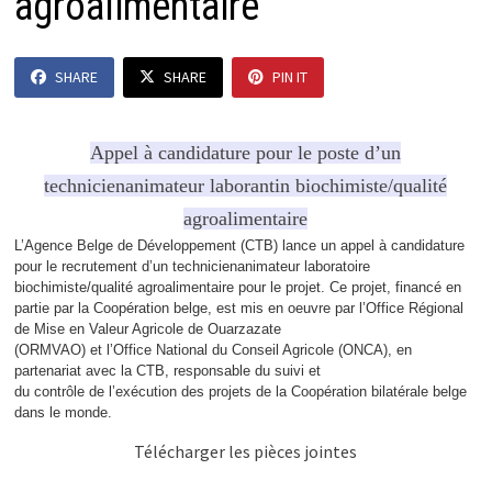
agroalimentaire
SHARE
SHARE
PIN IT
Appel à candidature pour le poste d’un
technicienanimateur laborantin biochimiste/qualité
agroalimentaire
L’Agence Belge de Développement (CTB) lance un appel à candidature
pour le recrutement d’un technicienanimateur laboratoire
biochimiste/qualité agroalimentaire pour le projet. Ce projet, financé en
partie par la Coopération belge, est mis en oeuvre par l’Office Régional
de Mise en Valeur Agricole de Ouarzazate
(ORMVAO) et l’Office National du Conseil Agricole (ONCA), en
partenariat avec la CTB, responsable du suivi et
du contrôle de l’exécution des projets de la Coopération bilatérale belge
dans le monde.
Télécharger les pièces jointes