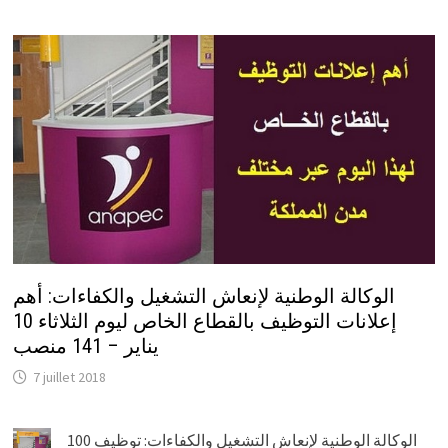
الوكالة الوطنية لإنعاش التشغيل والكفاءات: أهم
إعلانات التوظيف بالقطاع الخاص ليوم الثلاثاء 10
يناير – 141 منصب
7 juillet 2018
الوكالة الوطنية لإنعاش التشغيل والكفاءات: توظيف 100