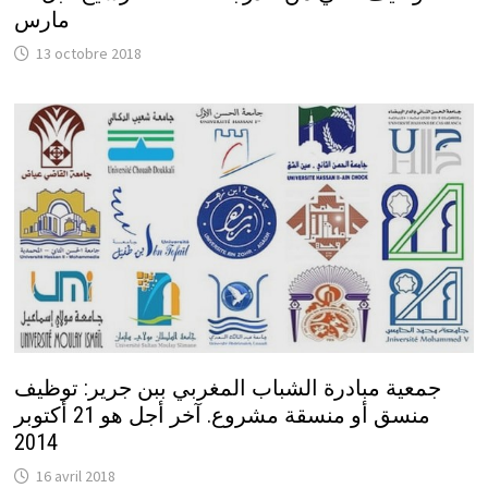
مارس
13 octobre 2018
جمعية مبادرة الشباب المغربي ببن جرير: توظيف
منسق أو منسقة مشروع. آخر أجل هو 21 أكتوبر
2014
16 avril 2018