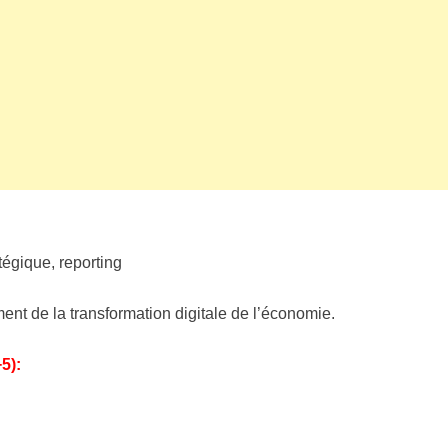
tégique, reporting
t de la transformation digitale de l’économie.
5):