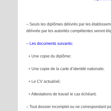
– Seuls les diplômes délivrés par les établissem
délivrée par les autorités
compétentes seront éli
– Les documents suivants:
+ Une copie du diplôme;
+ Une copie de la carte d’identité nationale;
+ Le CV actualisé;
+ Attestations de travail le cas échéant;
– Tout dossier incomplet ou ne correspondant pa