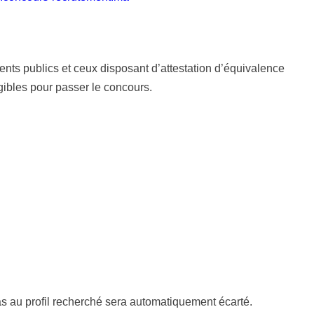
ents publics et ceux disposant d’attestation d’équivalence
gibles pour passer le concours.
s au profil recherché sera automatiquement écarté.