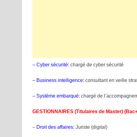
– Cyber sécurité:
chargé de cyber sécurité
– Business intelligence:
consultant en veille stra
– Système embarqué:
chargé de l’accompagnemen
GESTIONNAIRES (Titulaires de Master) (Bac+
–
Droit des affaires:
Juriste (digital)