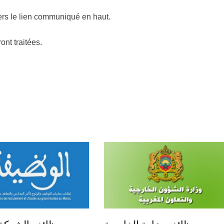
rs le lien communiqué en haut.
ont traitées.