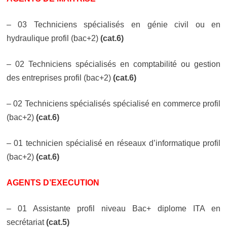
– 03 Techniciens spécialisés en génie civil ou en
hydraulique profil (bac+2)
(cat.6)
– 02 Techniciens spécialisés en comptabilité ou gestion
des entreprises
profil (bac+2)
(cat.6)
– 02 Techniciens spécialisés spécialisé en commerce
profil
(bac+2)
(cat.6)
– 01 technicien spécialisé en réseaux d’informatique profil
(bac+2)
(cat.6)
AGENTS D’EXECUTION
– 01 Assistante profil niveau Bac+ diplome ITA en
secrétariat
(cat.5)