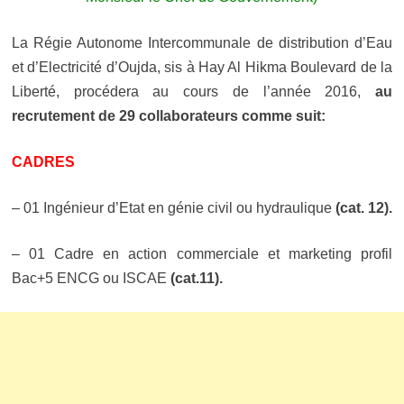
La Régie Autonome Intercommunale de distribution d’Eau
et d’Electricité d’Oujda, sis à Hay Al Hikma Boulevard de la
Liberté, procédera au cours de l’année 2016,
au
recrutement de 29 collaborateurs comme suit:
CADRES
– 01 Ingénieur d’Etat en génie civil ou hydraulique
(cat. 12).
– 01 Cadre en action commerciale et marketing profil
Bac+5 ENCG ou ISCAE
(cat.11).