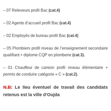
– 07 Releveurs profil Bac
(cat.4)
– 02 Agents d’accueil profil Bac
(cat.4)
– 02 Employés de bureau profil Bac
(cat.4)
– 05 Plombiers profil niveau de l’enseignement secondaire
qualifiant + diplome CQP en plomberie
(cat.3).
– 01 Chauffeur de camion
profil niveau
élémentaire +
permis de conduire catégorie « C »
(cat.2)
.
N.B:
Le lieu éventuel de travail des candidats
retenus est la ville d’Oujda