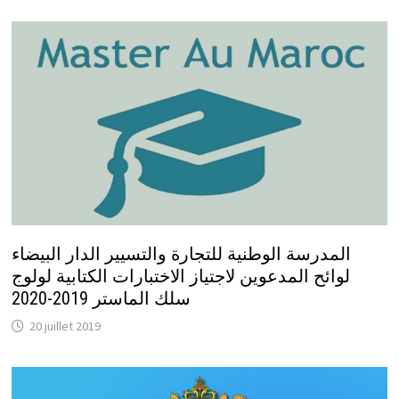
المدرسة الوطنية للتجارة والتسيير الدار البيضاء
لوائح المدعوين لاجتياز الاختبارات الكتابية لولوج
سلك الماستر 2019-2020
20 juillet 2019