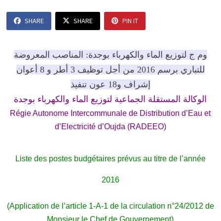
SHARE
SHARE
PIN IT
وم ج لتوزيع الماء والكهرباء بوجدة: المناصب المعروضة
للتباري برسم 2016 من أجل توظيف 3 أطر و 8 أعوان
إشراف و18 عون تنفيذ
الوكالة المستقلة الجماعية لتوزيع الماء والكهرباء بوجدة
Régie Autonome Intercommunale de Distribution d’Eau et
d’Electricité d’Oujda (RADEEO)
Liste des postes budgétaires prévus au titre de l’année
2016
(Application de l’article 1-A-1 de la circulation n°24/2012 de
Monsieur le Chef de Gouvernement)