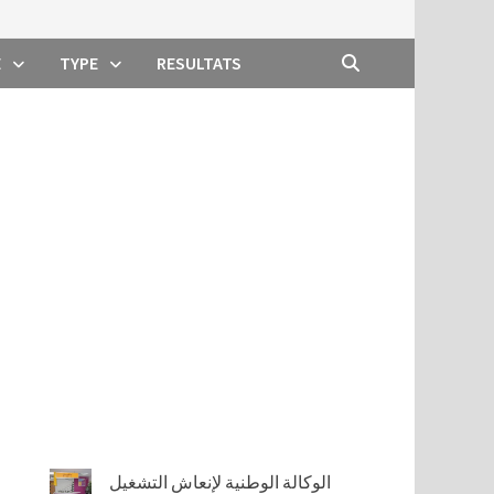
E
TYPE
RESULTATS
الوكالة الوطنية لإنعاش التشغيل