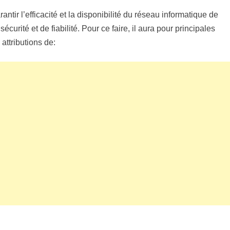
antir l’efficacité et la disponibilité du réseau informatique de
urité et de fiabilité. Pour ce faire, il aura pour principales
attributions de: