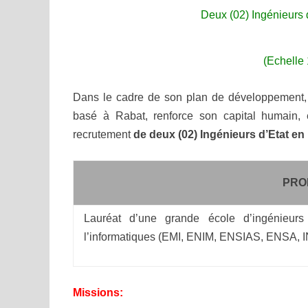
Deux (02) Ingénieurs
(Echelle
Dans le cadre de son plan de développement,
basé à Rabat, renforce son capital humain, 
recrutement
de deux (02) Ingénieurs d’Etat e
PRO
Lauréat d’une grande école d’ingénieur
l’informatiques (EMI, ENIM, ENSIAS, ENSA, 
Missions: