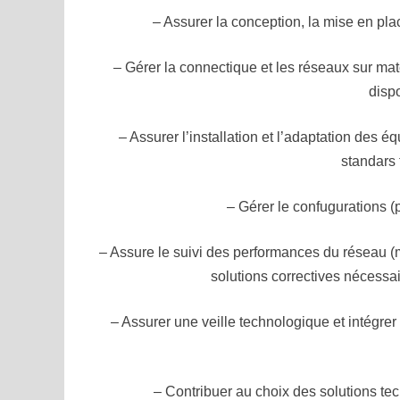
– Assurer la conception, la mise en pla
– Gérer la connectique et les réseaux sur matè
dispo
– Assurer l’installation et l’adaptation des
standars
– Gérer le confugurations 
– Assure le suivi des performances du réseau (me
solutions correctives nécessa
– Assurer une veille technologique et intégrer
– Contribuer au choix des solutions t