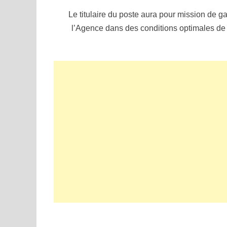
Le titulaire du poste aura pour mission de gar
l’Agence dans des conditions optimales de séc