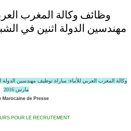
وظائف وكالة المغرب العربي
مهندسين الدولة اثنين في الشب
مارس 2016
 Marocaine de Presse
OURS POUR LE RECRUTEMENT