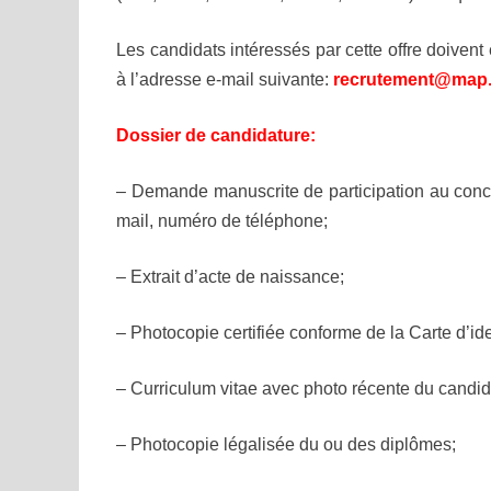
Les candidats intéressés par cette offre doivent
à l’adresse e-mail suivante:
recrutement@map
Dossier de candidature:
– Demande manuscrite de participation au conc
mail
, numéro de téléphone;
– Extrait d’acte de naissance;
– Photocopie certifiée conforme de la Carte d’ide
– Curriculum vitae avec photo récente du candid
– Photocopie légalisée du ou des diplômes;