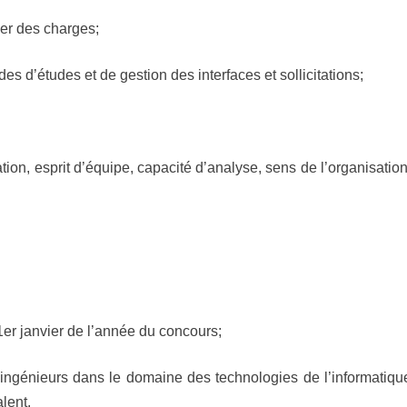
er des charges;
es d’études et de gestion des interfaces et sollicitations;
ation, esprit d’équipe, capacité d’analyse, sens de l’organisation
1er janvier de l’année du concours;
’ingénieurs dans le domaine des technologies de l’informatiqu
lent.