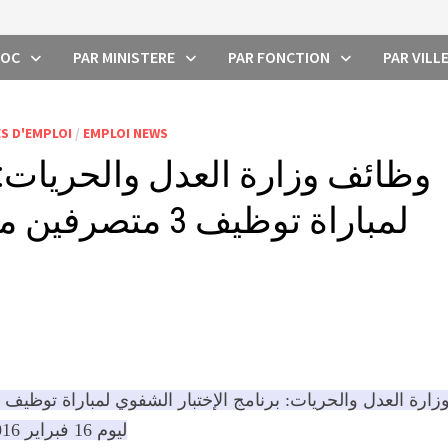
ROC
PAR MINISTERE
PAR FONCTION
PAR VILL
S D'EMPLOI
/
EMPLOI NEWS
وظائف وزارة العدل والحريات: 
لمباراة توظيف 3 
ليوم 16 فبراير 2016