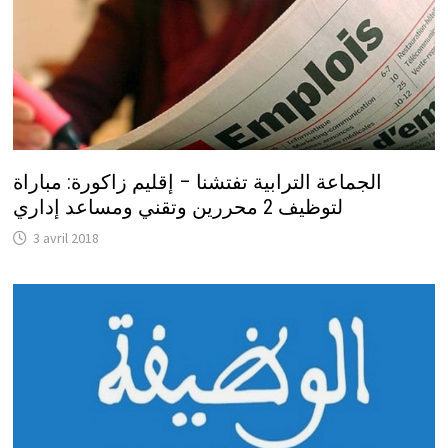
الجماعة الترابية تفتشنا – إقليم زاكورة: مباراة
لتوظيف 2 محررين وتقني ومساعد إداري
3 avril 2018