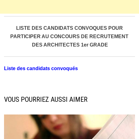
LISTE DES CANDIDATS CONVOQUES POUR
PARTICIPER AU CONCOURS DE RECRUTEMENT
DES ARCHITECTES 1er GRADE
Liste des candidats convoqués
VOUS POURRIEZ AUSSI AIMER