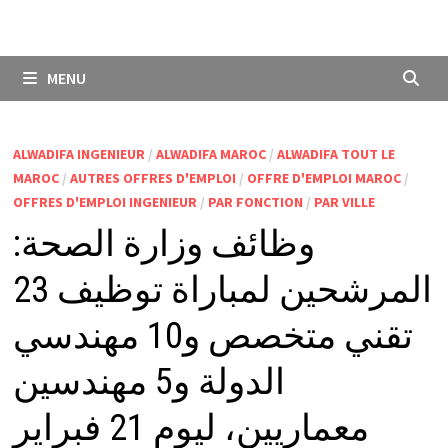
MENU
ALWADIFA INGENIEUR
/
ALWADIFA MAROC
/
ALWADIFA TOUT LE
MAROC
/
AUTRES OFFRES D'EMPLOI
/
OFFRE D'EMPLOI MAROC
/
OFFRES D'EMPLOI INGENIEUR
/
PAR FONCTION
/
PAR VILLE
وظائف وزارة الصحة:
المرشحين لمباراة توظيف 23
تقني متخصص و10 مهندسي
الدولة و5 مهندسين
معماريين، ليوم 21 فبراير