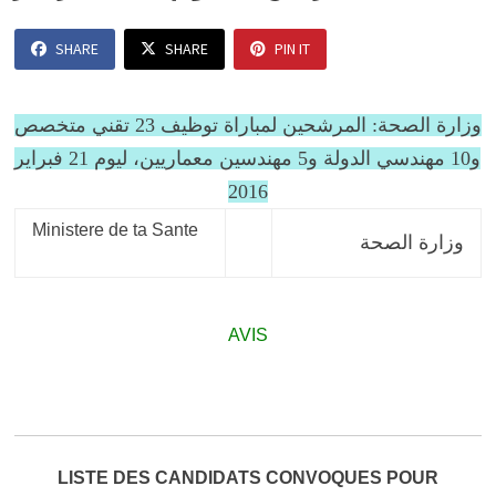
SHARE
SHARE
PIN IT
وزارة الصحة: المرشحين لمباراة توظيف 23 تقني متخصص
و10 مهندسي الدولة و5 مهندسين معماريين، ليوم 21 فبراير
2016
Ministere de ta Sante
وزارة الصحة
AVIS
LISTE DES CANDIDATS CONVOQUES POUR