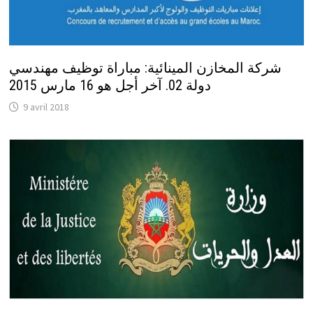
شركة المخازن المينائية: مباراة توظيف مهندسي
دولة 02. آخر أجل هو 16 مارس 2015
9 avril 2018