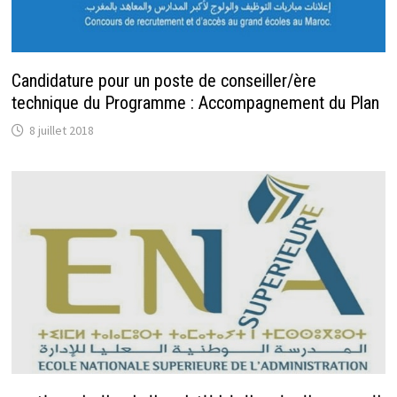
Candidature pour un poste de conseiller/ère
technique du Programme : Accompagnement du Plan
8 juillet 2018