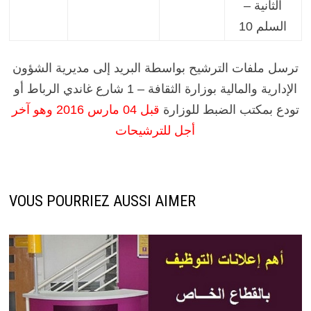
الثانية –
السلم 10
ترسل ملفات الترشيح بواسطة البريد إلى مديرية الشؤون
الإدارية والمالية بوزارة الثقافة – 1 شارع غاندي الرباط أو
تودع بمكتب الضبط للوزارة
قبل 04 مارس 2016 وهو آخر
أجل للترشيحات
VOUS POURRIEZ AUSSI AIMER