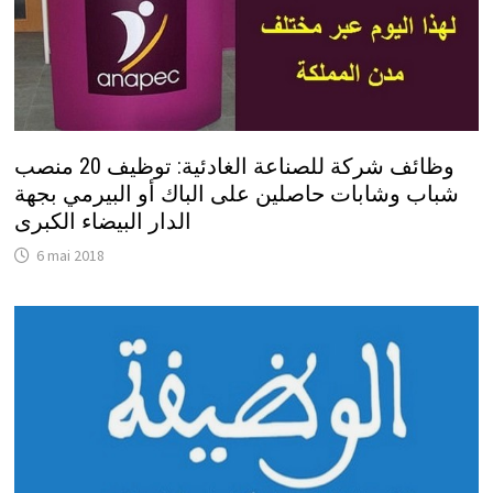
وظائف شركة للصناعة الغادئية: توظيف 20 منصب
شباب وشابات حاصلين على الباك أو البيرمي بجهة
الدار البيضاء الكبرى
6 mai 2018