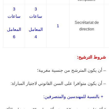
3
3
ساعات
ساعات
Secrétariat de
1
direction
المعامل
المعامل
6
4
شروط الترشيح:
– أن يكون المترشح من جنسية مغربية؛
– أن يكون متوافرا على السن القانوني لاجتياز المباراة:
+ بالنسبة للمهندسين والمتصرفين: