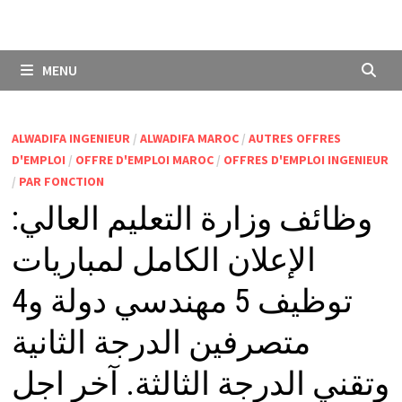
MENU
ALWADIFA INGENIEUR
/
ALWADIFA MAROC
/
AUTRES OFFRES
D'EMPLOI
/
OFFRE D'EMPLOI MAROC
/
OFFRES D'EMPLOI INGENIEUR
/
PAR FONCTION
وظائف وزارة التعليم العالي:
الإعلان الكامل لمباريات
توظيف 5 مهندسي دولة و4
متصرفين الدرجة الثانية
وتقني الدرجة الثالثة. آخر اجل