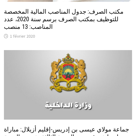
مكتب الصرف: جدول المناصب المالية المخصصة
للتوظيف بمكتب الصرف برسم سنة 2020، عدد
المناصب: 13 منصب
1 février 2020
جماعة مولاي عيسى بن إدريس-إقليم أزيلال: مباراة