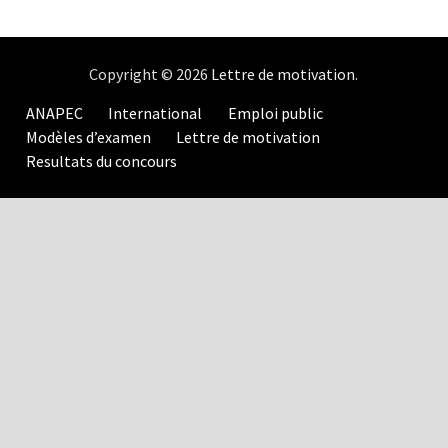
Copyright © 2026
Lettre de motivation
.
ANAPEC
International
Emploi public
Modèles d’examen
Lettre de motivation
Resultats du concours