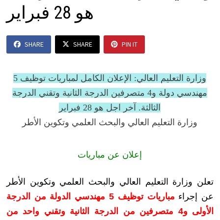
هو 28 فبراير
SHARE
SHARE
PIN IT
وزارة التعليم العالي: الإعلان الكامل لمباريات توظيف 5
مهندسي دولة و4 متصرفين الدرجة الثانية وتقني الدرجة
الثالثة. آخر اجل هو 28 فبراير
وزارة التعليم العالي والبحث العلمي وتكوين الأطر
إعلان عن مباريات
تعلن وزارة التعليم العالي والبحث العلمي وتكوين الأطر
عن إجراء
مباريات توظيف 5 مهندسي الدولة من الدرجة
الأولى و4 متصرفين من الدرجة الثانية وتقني واحد من