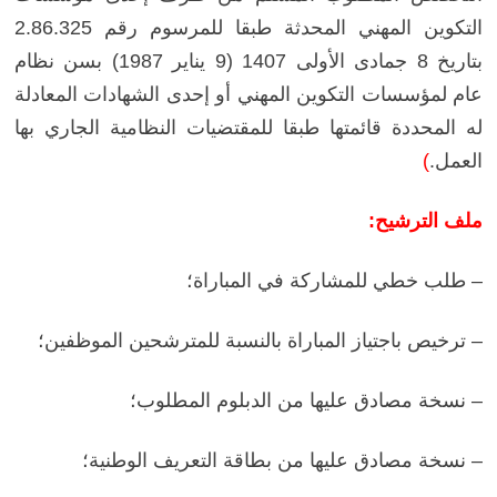
التكوين المهني المحدثة طبقا للمرسوم رقم 2.86.325
بتاريخ 8 جمادى الأولى 1407 (9 يناير 1987) بسن نظام
عام لمؤسسات التكوين المهني أو إحدى الشهادات المعادلة
له المحددة قائمتها طبقا للمقتضيات النظامية الجاري بها
العمل.
)
ملف الترشيح:
– طلب خطي للمشاركة في المباراة؛
– ترخيص باجتياز المباراة بالنسبة للمترشحين الموظفين؛
– نسخة مصادق عليها من الدبلوم المطلوب؛
– نسخة مصادق عليها من بطاقة التعريف الوطنية؛