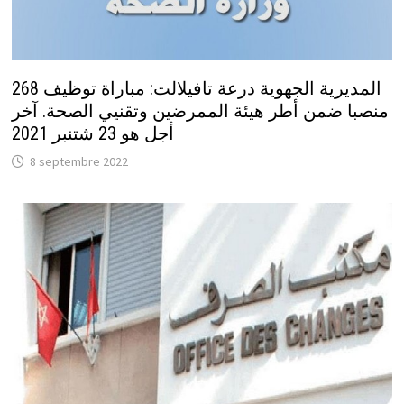
المديرية الجهوية درعة تافيلالت: مباراة توظيف 268
منصبا ضمن أطر هيئة الممرضين وتقنيي الصحة. آخر
أجل هو 23 شتنبر 2021
8 septembre 2022