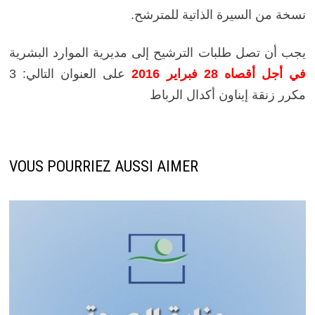
نسخة من السيرة الذاتية للمترشح.
يجب أن تصل طلبات الترشيح إلى مديرية الموارد البشرية
في أجل أقصاه 28 فبراير 2016
على العنوان التالي: 3
مكرر زنقة إيناون أكدال الرباط
VOUS POURRIEZ AUSSI AIMER