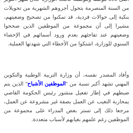
من السنة المنصرمة بتحول أجروهم الشهرية من تحويلات
بنكية إلى حوالات فردية، قد تمكنوا من تصحيح وضعيتهم،
مشيرا إلى أن مجموعة من الموظفين الذين صححوا
وضعيتهم عند تفاجئهم بعدم ورود أسمائهم في الإحصاء
السنوي للوزارة، اشتكوا من الأخطاء التي شهدتها العملية.
وأفاد المصدر نفسه، أن وزارة التربية الوطنية والتكوين
المهني تشهد أكبر نسبة من "
الموظفين الأشباح
" الذين يتم
ضبطهم في إطار تفعيل منشور رئيس الحكومة القاضي
بمحاربة التغيب عن العمل بصفة غير مشروعة عن العمل،
مرجعا ذلك إلى تستر بعض المدراء على مجموعة من
الموظفين رغم علمهم بغيابهم لأسباب متعددة.