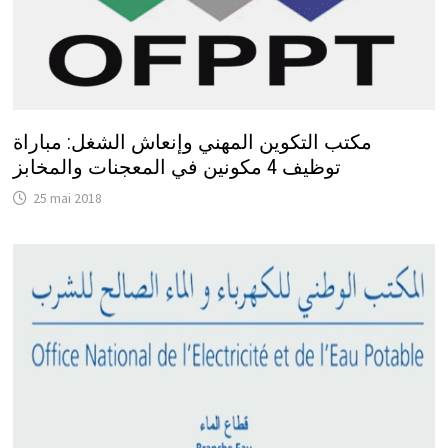
مكتب التكوين المهني وإنعاش الشغل: مباراة
توظيف 4 مكونين في المعجنات والمخابز
25 mai 2018