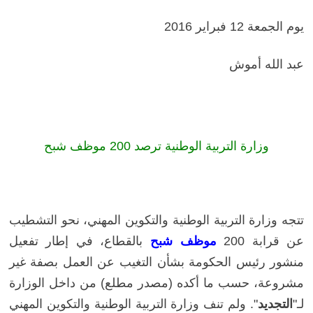
يوم الجمعة 12 فبراير 2016
عبد الله أموش
وزارة التربية الوطنية ترصد 200 موظف شبح
تتجه وزارة التربية الوطنية والتكوين المهني، نحو التشطيب
عن قرابة 200
موظف شبح
بالقطاع، في إطار تفعيل
منشور رئيس الحكومة بشأن التغيب عن العمل بصفة غير
مشروعة، حسب ما أكده (مصدر مطلع) من داخل الوزارة
لـ"
التجديد
". ولم تنف وزارة التربية الوطنية والتكوين المهني