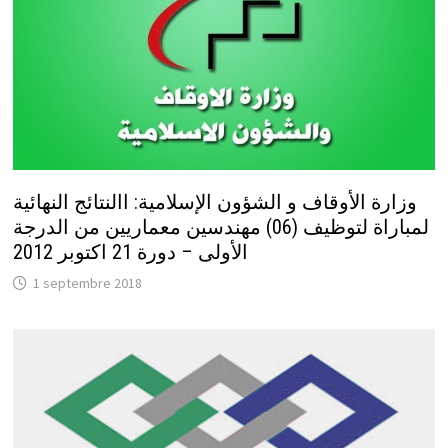
وزارة الأوقاف و الشؤون الإسلامية: االنتائج النهائية
لمباراة لتوظيف (06) مهندسين معماريين من الدرجة
الأولى – دورة 21 اكتوبر 2012
1 septembre 2018