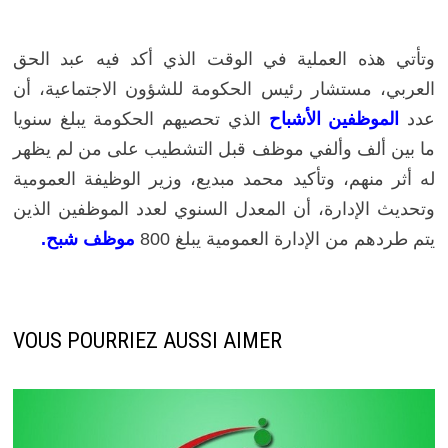
وتأتي هذه العملية في الوقت الذي أكد فيه عبد الحق
العربي، مستشار رئيس الحكومة للشؤون الاجتماعية، أن
عدد
الموظفين الأشباح
الذي تحصيهم الحكومة يبلغ سنويا
ما بين ألف وألفي موظف قبل التشطيب على من لم يظهر
له أثر منهم، وتأكيد محمد مبديع، وزير الوظيفة العمومية
وتحديث الإدارة، أن المعدل السنوي لعدد الموظفين الذين
يتم طردهم من الإدارة العمومية يبلغ 800
موظف شبح.
VOUS POURRIEZ AUSSI AIMER