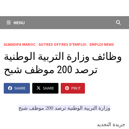
MENU
ALWADIFA MAROC
/
AUTRES OFFRES D'EMPLOI
/
EMPLOI NEWS
وظائف وزارة التربية الوطنية
ترصد 200 موظف شبح
SHARE
SHARE
PIN IT
وزارة التربية الوطنية ترصد 200 موظف شبح
جريدة التجديد