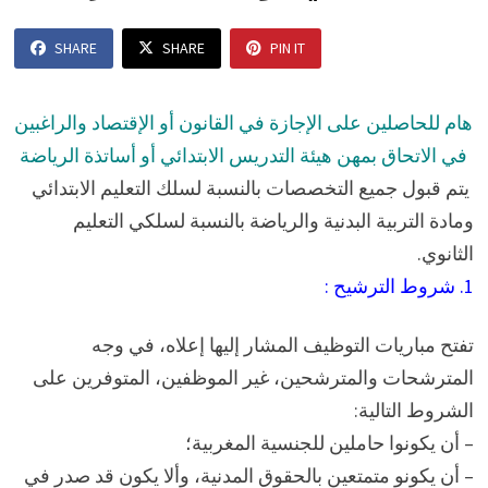
SHARE
SHARE
PIN IT
هام للحاصلين على الإجازة في القانون أو الإقتصاد والراغبين
في الاتحاق بمهن هيئة التدريس الابتدائي أو أساتذة الرياضة
يتم قبول جميع التخصصات بالنسبة لسلك التعليم الابتدائي
ومادة التربية البدنية والرياضة بالنسبة لسلكي التعليم
الثانوي.
1. شروط الترشيح :
تفتح مباريات التوظيف المشار إليها إعلاه، في وجه
المترشحات والمترشحين، غير الموظفين، المتوفرين على
الشروط التالية:
– أن يكونوا حاملين للجنسية المغربية؛
– أن يكونو متمتعين بالحقوق المدنية، وألا يكون قد صدر في