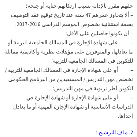
حقهم مقرر بالإدانة بسبب ارتكابهم جناية أو جنحة؛
– ألا يتجاوز عمرهم 47 سنة عند تاريخ توقيع عقد التوظيف
بصفة استثنائية بخصوص الموسم الدراسي 2016-2017.
– أن يكونوا حاصلين على الأقل:
– على شهادة الإجازة في المسالك الجامعية للتربية أو
ما يعادلها، والمتوفرين على مؤهلات نظرية وأكاديمية مماثلة
للتكوين في المسالك الجامعية للتربية؛
– أو على شهادة الإجازة في المسالك الجامعية للتربية /
تخصص مهن التدريس/ المستفيدين من البرنامج الحكومي
لتكوين أطر تربوية في مهن التدريس؛
– أو على شهادة الإجازة أو شهادة الإجازة في
الدراسات الأساسية أو شهادة الإجازة المهنية أو ما يعادل
إحداها.
2. ملف الترشيح :