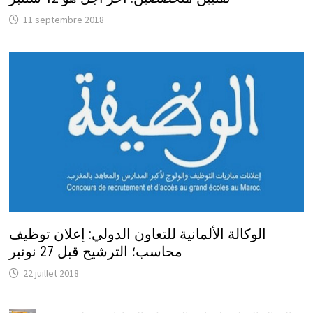
11 septembre 2018
الوكالة الألمانية للتعاون الدولي: إعلان توظيف
محاسب؛ الترشيح قبل 27 نونبر
22 juillet 2018