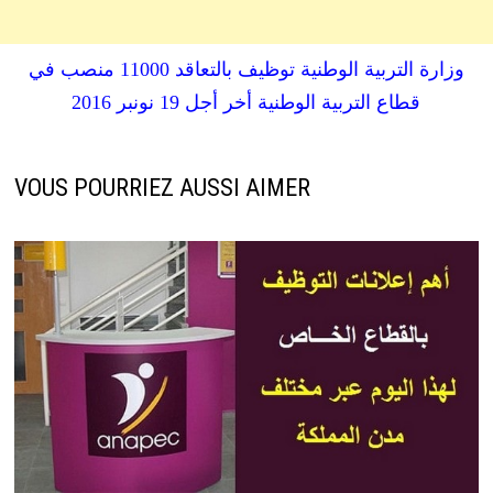
وزارة التربية الوطنية توظيف بالتعاقد 11000 منصب في
قطاع التربية الوطنية أخر أجل 19 نونبر 2016
VOUS POURRIEZ AUSSI AIMER