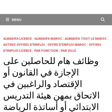
MENU
ALWADIFA LICENCE
/
ALWADIFA MAROC
/
ALWADIFA TOUT LE MAROC
/
AUTRES OFFRES D'EMPLOI
/
OFFRE D'EMPLOI MAROC
/
OFFRES
D'EMPLOI LICENCE
/
PAR FONCTION
/
PAR VILLE
وظائف هام للحاصلين على
الإجازة في القانون أو
الإقتصاد والراغبين في
الاتحاق بمهن هيئة التدريس
الابتدائي أو أساتذة الرياضة