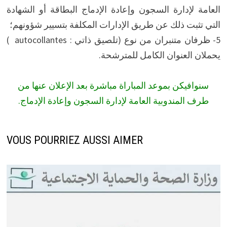
العامة لإدارة السجون وإعادة الإدماج البطاقة أو الشهادة
التي تثبت ذلك عن طريق الإدارات المكلفة بتسيير شؤونهم؛
5- ظرفان متنبران من نوع (تلصيق ذاتي : autocollantes )
يحملان العنوان الكامل للمترشحة.
سنوافيكن بموعد المباراة مباشرة بعد الإعلان عنها من
طرف المندوبية العامة لإدارة السجون وإعادة الإدماج.
VOUS POURRIEZ AUSSI AIMER