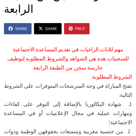
الرابعة
SHARE
SHARE
PIN IT
مهم للاناث الراغبات في تقديم المساعدة الاجتماعية
للسجينات هذه هي الشواهد والشروط المطلوبة لتوظيف
حارسة سجن من الطبقة الرابعة
الشروط المطلوبة:
تفتح المباراة في وجه المترشحات المتوفرات على الشروط
التالية:
1. شهادة البكالوريا بالإضافة إلى التوفر على كفاءات
ومهارات عملية في مجال الإعلاميات أو في المساعدة
الاجتماعية؛
2 . من جنسية مغربية ومتمتعات بحقوقهن الوطنية وذوات