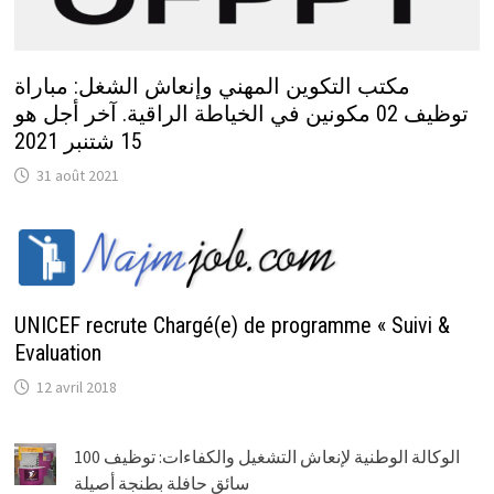
مكتب التكوين المهني وإنعاش الشغل: مباراة
توظيف 02 مكونين في الخياطة الراقية. آخر أجل هو
15 شتنبر 2021
31 août 2021
UNICEF recrute Chargé(e) de programme « Suivi &
Evaluation
12 avril 2018
الوكالة الوطنية لإنعاش التشغيل والكفاءات: توظيف 100
سائق حافلة بطنجة أصيلة