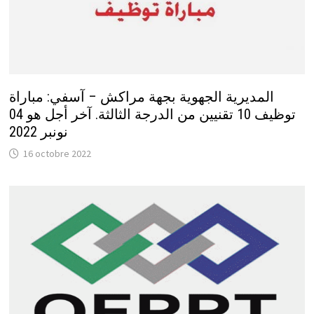
المديرية الجهوية بجهة مراكش – آسفي: مباراة
توظيف 10 تقنيين من الدرجة الثالثة. آخر أجل هو 04
نونبر 2022
16 octobre 2022