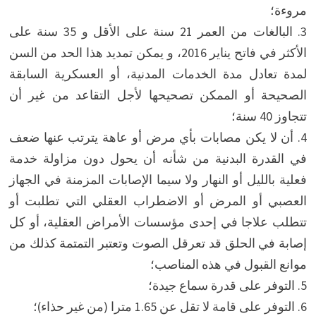
مروءة؛
3. البالغات من العمر 21 سنة على الأقل و 35 سنة على
الأكثر في فاتح يناير 2016، و يمكن تمديد هذا الحد من السن
لمدة تعادل مدة الخدمات المدنية، أو العسكرية السابقة
الصحيحة أو الممكن تصحيحها لأجل التقاعد من غير أن
تتجاوز 40 سنة؛
4. أن لا يكن مصابات بأي مرض أو عاهة يترتب عنها ضعف
في القدرة البدنية من شأنه أن يحول دون مزاولة خدمة
فعلية بالليل أو النهار ولا سيما الإصابات المزمنة في الجهاز
العصبي أو المرض أو الاضطراب العقلي التي تطلبت أو
تتطلب علاجا في إحدى مؤسسات الأمراض العقلية، أو كل
إصابة في الحلق قد تعرقل الصوت وتعتبر التمتمة كذلك من
موانع القبول في هذه المناصب؛
5. التوفر على قدرة سماع جيدة؛
6. التوفر على قامة لا تقل عن 1.65 مترا (من غير حذاء)؛