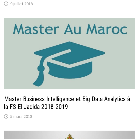
9 juillet 2018
Master Business Intelligence et Big Data Analytics à
la FS El Jadida 2018-2019
5 mars 2018