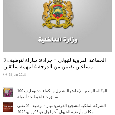
الجماعة القروية لتيولي – جرادة: مباراة لتوظيف 3
مساعين تقنيين من الدرجة 4 لمهمة سائقين
28 juin 2018
الوكالة الوطنية لإنعاش التشغيل والكفاءات: توظيف 100
سائق حافلة بطنجة أصيلة
الشركة الملكية لتشجيع الفرس: مباراة توظيف 01 تقني
مكلف بأرضية الخيول. آخر أجل هو 06 يونيو 2023