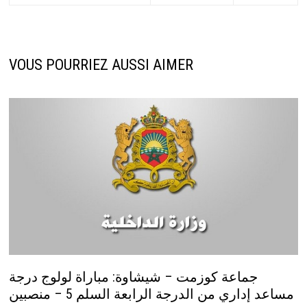
VOUS POURRIEZ AUSSI AIMER
جماعة كوزمت – شيشاوة: مباراة لولوج درجة
مساعد إداري من الدرجة الرابعة السلم 5 – منصبين