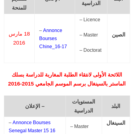
الدراسية
للمنحة
– Licence
–
Annonce
18 مارس
الصين
– Master
Bourses
2016
Chine_16-17
– Doctorat
اللائحة الأولى لانتقاء الطلبة المغاربة للدراسة بسلك
الماستر بالسينغال برسم الموسم الجامعي 2015-2016
المستويات
البلد
– الإعلان
الدراسية
السينغال
Annonce Bourses
–
– Master
Senegal Master 15 16