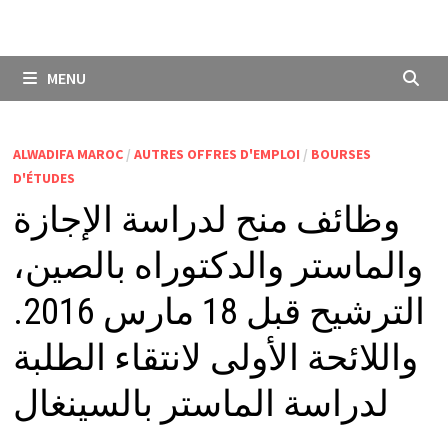
MENU
ALWADIFA MAROC
/
AUTRES OFFRES D'EMPLOI
/
BOURSES
D'ÉTUDES
وظائف منح لدراسة الإجازة
والماستر والدكتوراه بالصين،
الترشيح قبل 18 مارس 2016.
واللائحة الأولى لانتقاء الطلبة
لدراسة الماستر بالسينغال