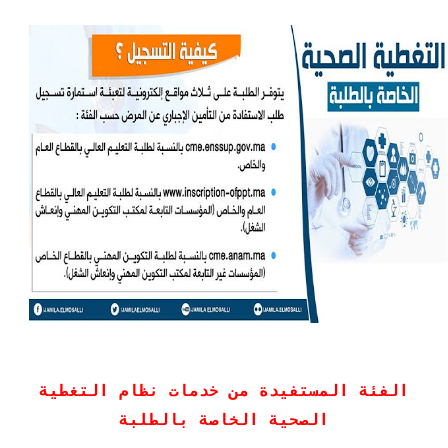
الفئة المستفيدة من خدمات نظام التغطية
الصحية الخاصة بالطلبة