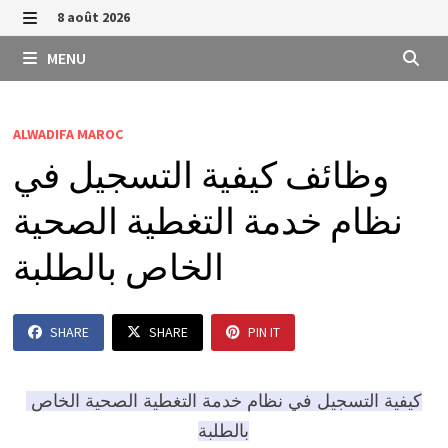
Passer
8 août 2026
au
MENU
MENU
contenu
ALWADIFA MAROC
وظائف كيفية التسجيل في
نظام خدمة التغطية الصحية
الخاص بالطلبة
SHARE
SHARE
PIN IT
كيفية التسجيل في نظام خدمة التغطية الصحية الخاص
بالطلبة