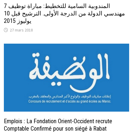
المندوبية السامية للتخطيط: مباراة توظيف 7
مهندسي الدولة من الدرجة الأولى. الترشيح قبل 10
يوليوز 2015
27 mars 2018
Emplois : La Fondation Orient-Occident recrute
Comptable Confirmé pour son siégé à Rabat