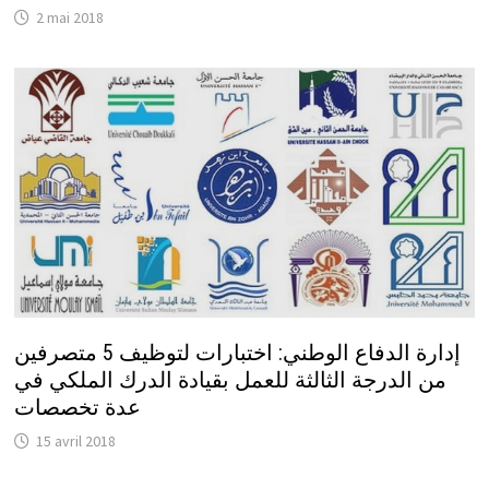
2 mai 2018
إدارة الدفاع الوطني: اختبارات لتوظيف 5 متصرفين
من الدرجة الثالثة للعمل بقيادة الدرك الملكي في
عدة تخصصات
15 avril 2018