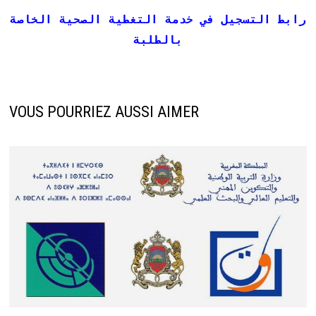
رابط التسجيل في خدمة التغطية الصحية الخاصة
بالطلبة
VOUS POURRIEZ AUSSI AIMER