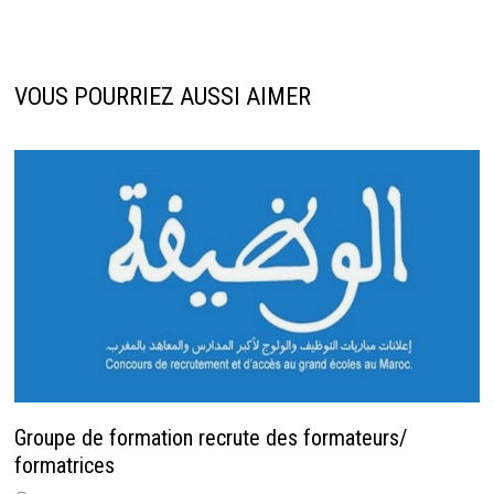
VOUS POURRIEZ AUSSI AIMER
Groupe de formation recrute des formateurs/
formatrices