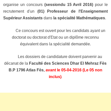
organise un concours
(session
du 15 Avril 2016)
pour le
recrutement d'un
(01) Professeur de l'Enseignement
Supérieur Assistants
dans
la spécialité Mathématiques
.
Ce concours est ouvert pour les candidats ayant un
doctorat ou doctorat
d'Etat ou un diplôme reconnu
équivalent dans la spécialité demandée.
Les dossiers de candidature doivent parvenir au
décanat de la
Faculté des
Sciences Dhar El Mehraz Fès
B.P 1796 Atlas Fès,
avant le 05-04-2016 (Le 05 non
.
inclus)