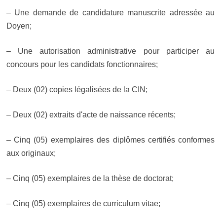
– Une demande de candidature manuscrite adressée au
Doyen;
– Une autorisation administrative pour participer au
concours pour les candidats fonctionnaires;
– Deux (02) copies légalisées de la CIN;
– Deux (02) extraits d'acte de naissance récents;
– Cinq (05) exemplaires des diplômes certifiés conformes
aux originaux;
– Cinq (05) exemplaires de la thèse de doctorat;
– Cinq (05) exemplaires de curriculum vitae;