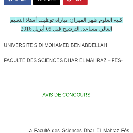
كلية العلوم ظهر المهراز: مباراة توظيف أستاذ التعليم
العالي مساعد. الترشيح قبل 05 أبريل 2016
UNIVERSITE SIDI MOHAMED BEN ABDELLAH
FACULTE DES SCIENCES DHAR EL MAHRAZ – FES-
AVIS DE CONCOURS
La Faculté des Sciences Dhar El Mahraz Fès