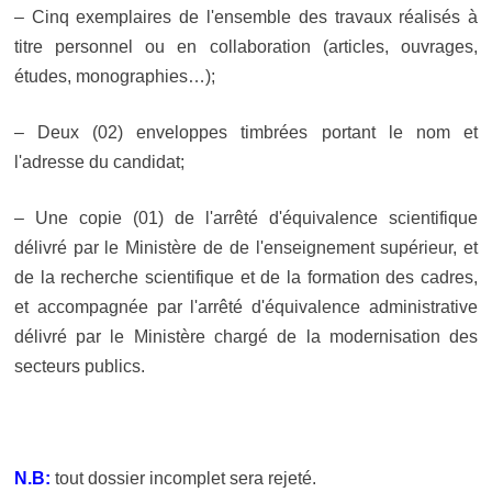
– Cinq exemplaires de l'ensemble des travaux réalisés à
titre personnel ou en collaboration (articles, ouvrages,
études, monographies…);
– Deux (02) enveloppes timbrées portant le nom et
l'adresse du candidat;
– Une copie (01) de l'arrêté d'équivalence scientifique
délivré par le Ministère de de l'enseignement supérieur, et
de la recherche scientifique et de la formation des cadres,
et accompagnée par l'arrêté d'équivalence administrative
délivré par le Ministère chargé de la modernisation des
secteurs publics.
N.B:
tout dossier incomplet sera rejeté.