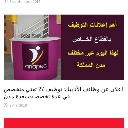
8 septembre 2018
اعلان عن وظائف الأنابيك: توظيف 27 تقني متخصص
في عدة تخصصات بعدة مدن
8 mai 2018