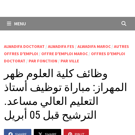
MENU
ALWADIFA DOCTORAT
/
ALWADIFA FES
/
ALWADIFA MAROC
/
AUTRES
OFFRES D'EMPLOI
/
OFFRE D'EMPLOI MAROC
/
OFFRES D'EMPLOI
DOCTORAT
/
PAR FONCTION
/
PAR VILLE
وظائف كلية العلوم ظهر
المهراز: مباراة توظيف أستاذ
التعليم العالي مساعد.
الترشيح قبل 05 أبريل
SHARE
SHARE
PIN IT