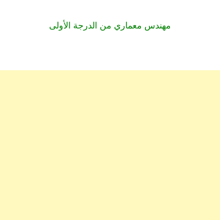
مهندس معماري من الدرجة الأولى