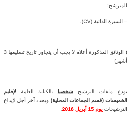
للمترشح؛
– السيرة الذاتية (CV).
( الوثائق المذكورة أعلاه لا يجب أن يتجاوز تاريخ تسليمها 3
أشهر)
تودع ملفات الترشيح
شخصيا
بالكتابة العامة
لإقليم
الخميسات (قسم الجماعات المحلية)
ويحدد آخر أجل لإيداع
الترشيحات
يوم 15 أبريل 2016
.