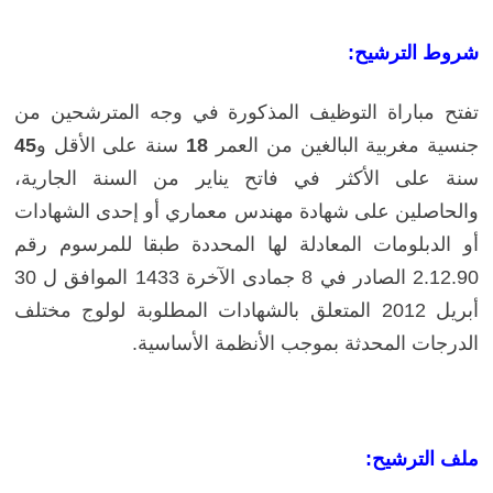
شروط الترشيح:
تفتح مباراة التوظيف المذكورة في وجه المترشحين من
جنسية مغربية البالغين من العمر
18
سنة على الأقل و
45
سنة على الأكثر في فاتح يناير من السنة الجارية،
والحاصلين على شهادة مهندس معماري أو إحدى الشهادات
أو الدبلومات المعادلة لها المحددة طبقا للمرسوم رقم
2.12.90 الصادر في 8 جمادى الآخرة 1433 الموافق ل 30
أبريل 2012 المتعلق بالشهادات المطلوبة لولوج مختلف
الدرجات المحدثة بموجب الأنظمة الأساسية.
ملف الترشيح: