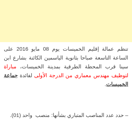
تنظم عمالة إقليم الخميسات يوم 08 مايو 2016 على
الساعة التاسعة صباحا بثانوية الياسمين الكائنة بشارع ابن
سينا قرب المحطة الطرقية بمدينة الخميسات،
مباراة
لتوظيف مهندس معماري من الدرجة الأولى
لفائدة
جماعة
الخميسات
.
– حدد عدد المناصب المتباري بشأنها: منصب واحد (01).