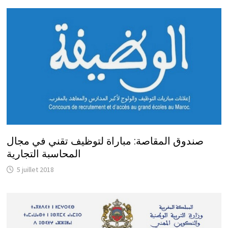
صندوق المقاصة: مباراة لتوظيف تقني في مجال
المحاسبة التجارية
5 juillet 2018