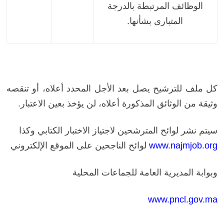
الوظائف المرتبطة بالدرجة
المتبارى بشأنها.
كل ملف للترشيح يصل بعد الأجل المحدد أعلاه، أو تنقصه
وثيقة من الوثائق المذكورة أعلاه، لن يؤخذ بعين الاعتبار.
سيتم نشر لوائح المترشحين لاجتياز الاختبار الكتابي وكذا
www.najmjob.org
لوائح الناجحين على الموقع الإلكتروني
وبوابة المديرية العامة للجماعات المحلية
www.pncl.gov.ma