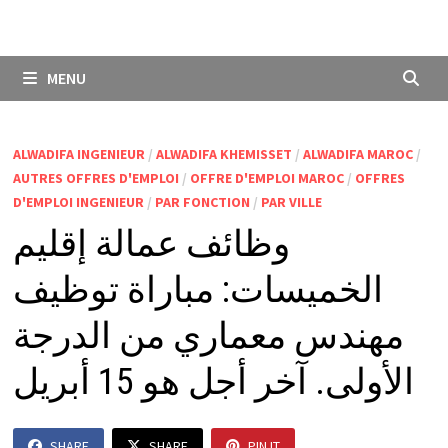
MENU
ALWADIFA INGENIEUR
/
ALWADIFA KHEMISSET
/
ALWADIFA MAROC
/
AUTRES OFFRES D'EMPLOI
/
OFFRE D'EMPLOI MAROC
/
OFFRES
D'EMPLOI INGENIEUR
/
PAR FONCTION
/
PAR VILLE
وظائف عمالة إقليم
الخميسات: مباراة توظيف
مهندس معماري من الدرجة
الأولى. آخر أجل هو 15 أبريل
SHARE
SHARE
PIN IT