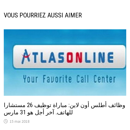
VOUS POURRIEZ AUSSI AIMER
وظائف أطلس أون لاين: مباراة توظيف 26 مستشارا
للهاتف. آخر أجل هو 31 مارس
15 mai 2018