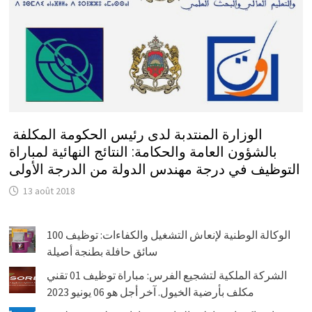
الوزارة المنتدبة لدى رئيس الحكومة المكلفة
بالشؤون العامة والحكامة: النتائج النهائية لمباراة
التوظيف في درجة مهندس الدولة من الدرجة الأولى
13 août 2018
الوكالة الوطنية لإنعاش التشغيل والكفاءات: توظيف 100
سائق حافلة بطنجة أصيلة
الشركة الملكية لتشجيع الفرس: مباراة توظيف 01 تقني
مكلف بأرضية الخيول. آخر أجل هو 06 يونيو 2023