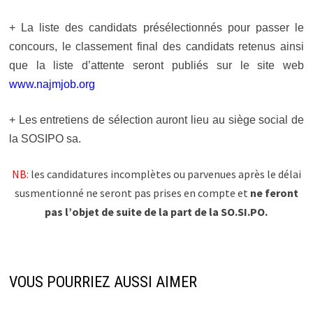
+ La liste des candidats présélectionnés pour passer le
concours, le classement final des candidats retenus ainsi
que la liste d’attente seront publiés sur le site web
www.najmjob.org
+ Les entretiens de sélection auront lieu au siège social de
la SOSIPO sa.
NB:
les candidatures incomplètes ou parvenues après le délai
susmentionné ne seront pas prises en compte et
ne feront
pas l’objet de suite de la part de la SO.SI.PO.
VOUS POURRIEZ AUSSI AIMER