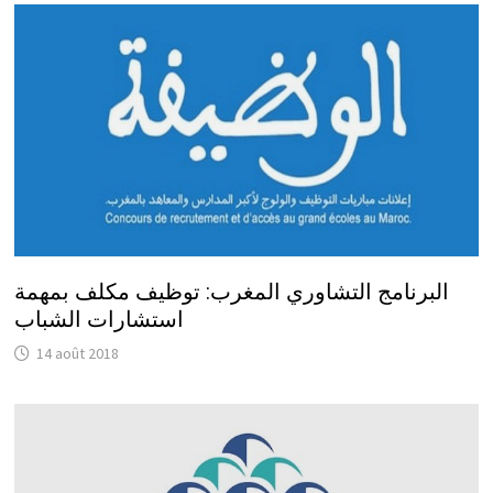
البرنامج التشاوري المغرب: توظيف مكلف بمهمة
استشارات الشباب
14 août 2018