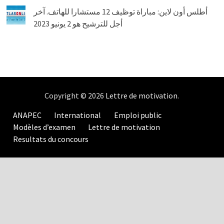
أطلس أون لاين: مباراة توظيف 12 مستشارا للهاتف. آخر
أجل للترشيح هو 2 يونيو 2023
Copyright © 2026
Lettre de motivation
.
ANAPEC
International
Emploi public
Modèles d’examen
Lettre de motivation
Resultats du concours