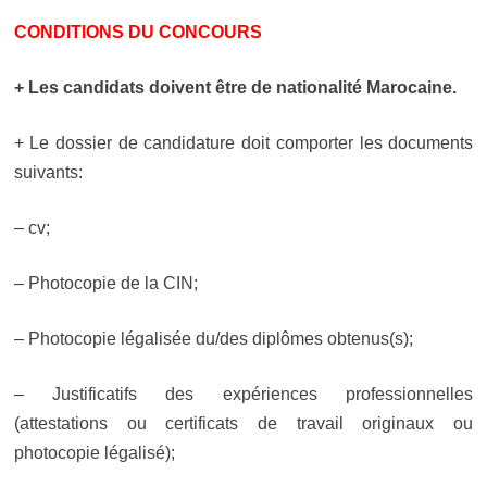
CONDITIONS DU CONCOURS
+ Les candidats doivent être de nationalité Marocaine.
+ Le dossier de candidature doit comporter les documents
suivants:
– cv;
– Photocopie de la CIN;
– Photocopie légalisée du/des diplômes obtenus(s);
– Justificatifs des expériences professionnelles
(attestations ou certificats de travail originaux ou
photocopie légalisé);