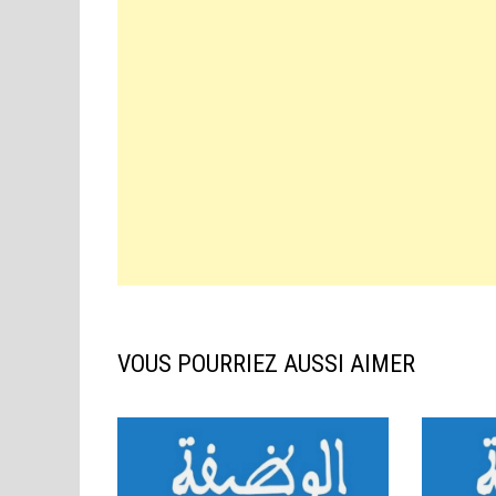
VOUS POURRIEZ AUSSI AIMER