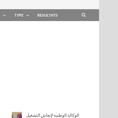
E
TYPE
RESULTATS
الوكالة الوطنية لإنعاش التشغيل