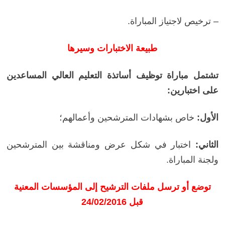
– ترخيص لاجتياز المباراة.
طبيعة الاختبارات وسيرها
تشتمل مباراة توظيف أساتذة التعليم العالي المساعدين
على اختبارين:
الأول:
خاص بشهادات المترشحين وأعمالهم؛
الثاني:
اختبار في شكل عرض ومناقشة بين المترشحين
ولجنة المباراة.
توضع أو ترسل ملفات الترشيح إلى المؤسسات المعنية
قبل 24/02/2016