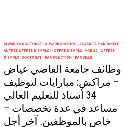
ALWADIFA DOCTORAT
/
ALWADIFA MAROC
/
ALWADIFA MARRAKECH
/
AUTRES OFFRES D'EMPLOI
/
OFFRE D'EMPLOI MAROC
/
OFFRES
D'EMPLOI DOCTORAT
/
PAR FONCTION
/
PAR VILLE
وظائف جامعة القاضي عياض
– مراكش: مبارايات لتوظيف
34 أستاذ للتعليم العالي
مساعد في عدة تخصصات –
خاص بالموظفين. آخر أجل