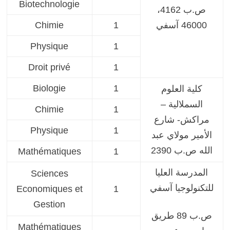
Biotechnologie
ص.ب 4162،
46000 آسفي
1
Chimie
Physique
1
Droit privé
1
Biologie
1
كلية العلوم
السملالية –
Chimie
1
مراكش- شارع
Physique
1
الأمير مولاي عبد
الله ص.ب 2390
Mathématiques
1
المدرسة العليا
Sciences
للتكنولوجيا آسفي
Economiques et
1
Gestion
ص.ب 89 طريق
Mathématiques