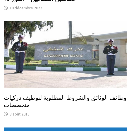
10 décembre 2022
وظائف الوثائق والشروط المطلوبة لتوظيف دركيات
متخصصات
8 août 2018