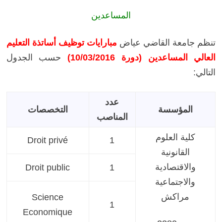
المساعدين
تنظم جامعة القاضي عياض
مبارايات توظيف أساتذة التعليم
العالي المساعدين (دورة 10/03/2016)
حسب الجدول
التالي:
عدد
المؤسسة
التخصصات
المناصب
كلية العلوم
Droit privé
1
القانونية
والاقتصادية
Droit public
1
والاجتماعية
مراكش
Science
1
Economique