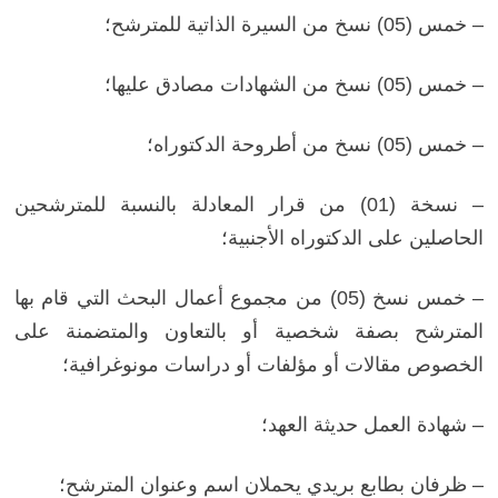
– خمس (05) نسخ من السيرة الذاتية للمترشح؛
– خمس (05) نسخ من الشهادات مصادق عليها؛
– خمس (05) نسخ من أطروحة الدكتوراه؛
– نسخة (01) من قرار المعادلة بالنسبة للمترشحين
الحاصلين على الدكتوراه الأجنبية؛
– خمس نسخ (05) من مجموع أعمال البحث التي قام بها
المترشح بصفة شخصية أو بالتعاون والمتضمنة على
الخصوص مقالات أو مؤلفات أو دراسات مونوغرافية؛
– شهادة العمل حديثة العهد؛
– ظرفان بطابع بريدي يحملان اسم وعنوان المترشح؛