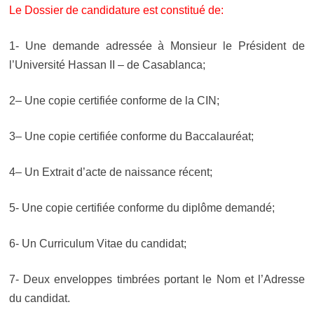
Le Dossier de candidature est constitué de:
1- Une demande adressée à Monsieur le Président de
l’Université Hassan II – de Casablanca;
2
– Une copie certifiée conforme de la CIN;
3
–
Une copie certifiée conforme
du Baccalauréat;
4
– Un Extrait d’acte de naissance récent;
5-
Une copie certifiée conforme
du diplôme demandé;
6- Un Curriculum Vitae du candidat;
7- Deux enveloppes timbrées portant le Nom et l’Adresse
du candidat.