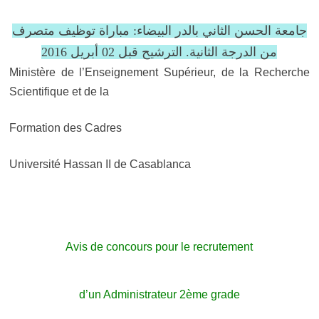
جامعة الحسن الثاني بالدر البيضاء: مباراة توظيف متصرف
من الدرجة الثانية. الترشيح قبل 02 أبريل 2016
Ministère de l’Enseignement Supérieur, de la Recherche
Scientifique et de la
Formation des Cadres
Université Hassan II de Casablanca
Avis de concours pour le recrutement
d’un Administrateur 2ème grade