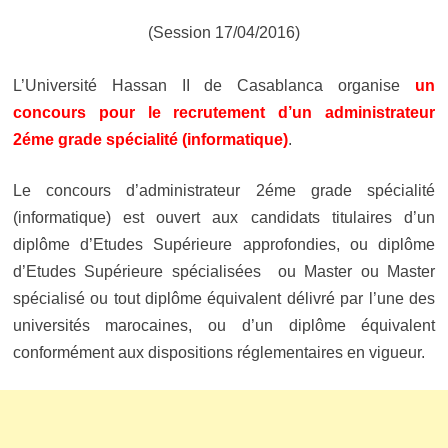
(Session 17/04/2016)
L’Université Hassan II de Casablanca organise
un
concours pour le recrutement d’un administrateur
2éme grade spécialité (informatique)
.
Le concours d’administrateur 2éme grade spécialité
(informatique) est ouvert aux candidats titulaires d’un
diplôme d’Etudes Supérieure approfondies, ou
diplôme
d’Etudes Supérieure
spécialisées ou Master ou Master
spécialisé ou tout diplôme équivalent délivré par l’une des
universités marocaines, ou d’un diplôme équivalent
conformément aux dispositions réglementaires en vigueur.