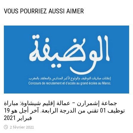
VOUS POURRIEZ AUSSI AIMER
جماعة إشمرارن – عمالة إقليم شيشاوة: مباراة
توظيف 01 تقني من الدرجة الرابعة. آخر أجل هو 19
فبراير 2021
2 février 2021