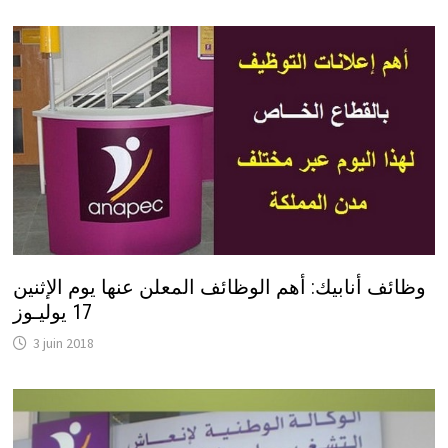
وظائف أنابيك: أهم الوظائف المعلن عنها يوم الإثنين
17 يوليـوز
3 juin 2018