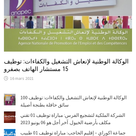
الوكالة الوطنية لإنعاش التشغيل والكفاءات: توظيف
15 مستشار الهاتف بصفرو
16 mars 2021
الوكالة الوطنية لإنعاش التشغيل والكفاءات: توظيف 100
سائق حافلة بطنجة أصيلة
الشركة الملكية لتشجيع الفرس: مباراة توظيف 01 تقني
مكلف بأرضية الخيول. آخر أجل هو 06 يونيو 2023
جماعة اكوراي – إقليم الحاجب: مباراة توظيف 01 طبيب