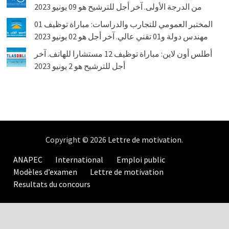
من الدرجة الأولى. آخر أجل للترشيح هو 09 يونيو 2023
المختبر العمومي للتجارب والدراسات: مباراة توظيف 01
مهندس دولة و01 تقني عالي. آخر أجل هو 02 يونيو 2023
أطلس أون لاين: مباراة توظيف 12 مستشارا للهاتف. آخر
أجل للترشيح هو 2 يونيو 2023
Copyright © 2026
Lettre de motivation
.
ANAPEC
International
Emploi public
Modèles d’examen
Lettre de motivation
Resultats du concours