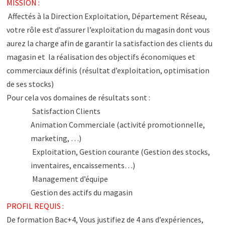
MISSION :
Affectés à la Direction Exploitation, Département Réseau,
votre rôle est d’assurer l’exploitation du magasin dont vous
aurez la charge afin de garantir la satisfaction des clients du
magasin et la réalisation des objectifs économiques et
commerciaux définis (résultat d’exploitation, optimisation
de ses stocks)
Pour cela vos domaines de résultats sont :
Satisfaction Clients
Animation Commerciale (activité promotionnelle,
marketing, …)
Exploitation, Gestion courante (Gestion des stocks,
inventaires, encaissements…)
Management d’équipe
Gestion des actifs du magasin
PROFIL REQUIS :
De formation Bac+4, Vous justifiez de 4 ans d’expériences,