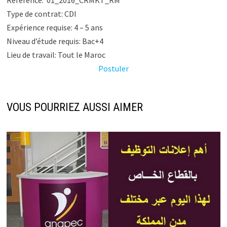
Référence: 01_2016_CRMKT_RM
Type de contrat: CDI
Expérience requise: 4 – 5 ans
Niveau d’étude requis: Bac+4
Lieu de travail: Tout le Maroc
Postuler
VOUS POURRIEZ AUSSI AIMER