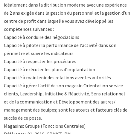
idéalement dans la ditribution moderne avec une expérience
de 2 ans exigée dans la gestion du personnel et la gestion d’un
centre de profit dans laquelle vous avez développé les
compétences suivantes :
Capacité à conduire des négociations
Capacité à piloter la performance de l’activité dans son
périmètre et suivre les indicateurs
Capacité à respecter les procédures
Capacité à exécuter les plans d’implantation
Capacité à maintenir des relations avec les autorités
Capacité à gérer l’actif de son magasin Orientation service
clients, Leadership, Initiative & Réactivité, Sens relationnel
et de la communication et Développement des autres/
management des équipes; sont les atouts et facteurs clés de
succès de ce poste.
Magasins: Groupe (Fonctions Centrales)