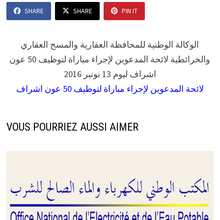
SHARE
SHARE
PIN IT
الوكالة الوطنية للمحافظة العقارية والمسح العقاري
والخرائطية لائحة المدعوين لإجراء مباراة لتوظيف 50 عون
اشراف ليوم 13 نونبر 2016
لائحة المدعوين لإجراء مباراة لتوظيف 50 عون اشراف
VOUS POURRIEZ AUSSI AIMER