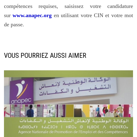
compétences requises, saisissez votre candidature
sur
www.anapec.org
en utilisant votre CIN et votre mot
de passe.
VOUS POURRIEZ AUSSI AIMER