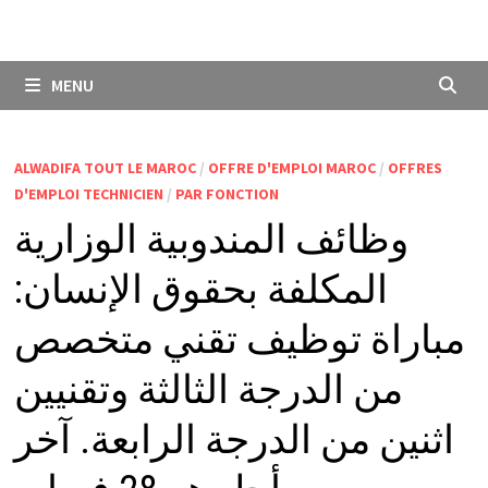
MENU
ALWADIFA TOUT LE MAROC
/
OFFRE D'EMPLOI MAROC
/
OFFRES
D'EMPLOI TECHNICIEN
/
PAR FONCTION
وظائف المندوبية الوزارية
المكلفة بحقوق الإنسان:
مباراة توظيف تقني متخصص
من الدرجة الثالثة وتقنيين
اثنين من الدرجة الرابعة. آخر