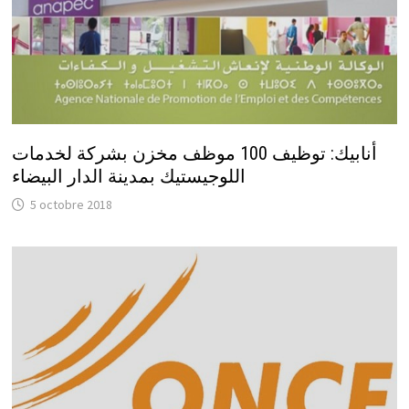
أنابيك: توظيف 100 موظف مخزن بشركة لخدمات
اللوجيستيك بمدينة الدار البيضاء
5 octobre 2018