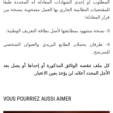
المطلوب أو إحدى الشهادات المعادلة له المحددة طبقا
للمقتضيات النظامية الجاري بها العمل مصحوبة بنسخة من
قرار المعادلة؛
3- نسخة مشهود بمطابقتها لأصل بطاقة التعريف الوطنية؛
4- ظرفان يحملان الطابع البريدي والعنوان الشخصي
للمترشح.
كل ملف تنقصه الوثائق المذكورة أو إحداها أو يصل بعد
الأجل المحدد أعلاه، لن يؤخذ بعين الاعتبار.
VOUS POURRIEZ AUSSI AIMER