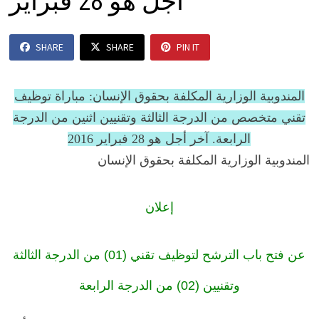
أجل هو 28 فبراير
SHARE
SHARE
PIN IT
المندوبية الوزارية المكلفة بحقوق الإنسان: مباراة توظيف
تقني متخصص من الدرجة الثالثة وتقنيين اثنين من الدرجة
الرابعة. آخر أجل هو 28 فبراير 2016
المندوبية الوزارية المكلفة بحقوق الإنسان
إعلان
عن فتح باب الترشح لتوظيف تقني (01) من الدرجة الثالثة
وتقنيين (02) من الدرجة الرابعة