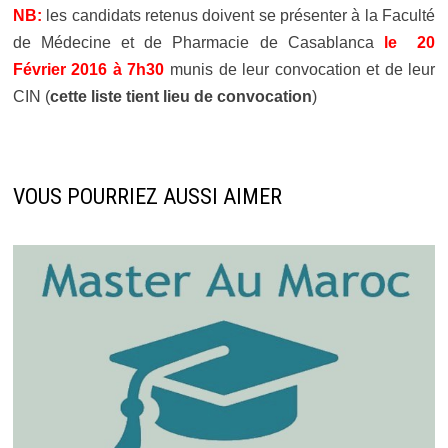
NB:
les candidats retenus doivent se présenter à la Faculté
de Médecine et de Pharmacie de Casablanca
le 20
Février 2016 à 7h30
munis de leur convocation et de leur
CIN (
cette liste tient lieu de convocation
)
VOUS POURRIEZ AUSSI AIMER