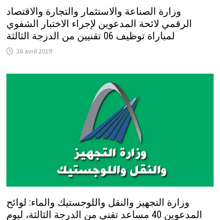
وزارة الصناعة والاستثمار والتجارة والاقتصاد
الرقمي لائحة المدعوين لإجراء الاختبار الشفوي
لمباراة توظيف 06 تقنيين من الدرجة الثالثة
26 avril 2019
وزارة التجهيز والنقل واللوجستيك والماء: لوائح
المدعوين 40 مساعد تقني من الدرجة الثالثة، ليوم