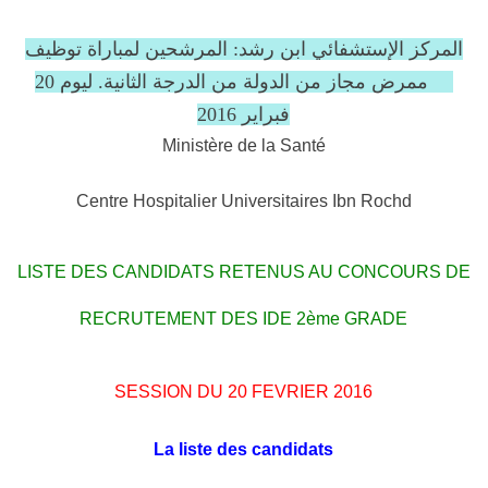
المركز الإستشفائي ابن رشد: المرشحين لمباراة توظيف
50 ممرض مجاز من الدولة من الدرجة الثانية. ليوم 20
فبراير 2016
Ministère de la Santé
Centre Hospitalier Universitaires Ibn Rochd
LISTE DES CANDIDATS RETENUS AU CONCOURS DE
RECRUTEMENT DES IDE 2ème GRADE
SESSION DU 20 FEVRIER 2016
La liste des candidats