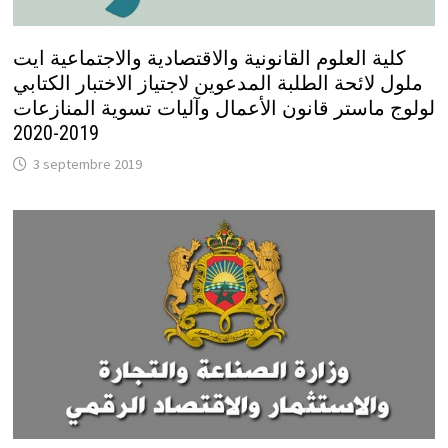
كلية العلوم القانونية والاقتصادية والاجتماعية ايت
ملول لائحة الطلبة المدعوين لاجتياز الاختبار الكتابي
لولوج ماستر قانون الأعمال وآليات تسوية المنازعات
2019-2020
3 septembre 2019