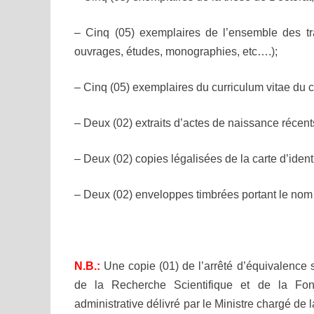
– Cinq (05) exemplaires de l’ensemble des tra
ouvrages, études, monographies, etc….);
– Cinq (05) exemplaires du curriculum vitae du 
– Deux (02) extraits d’actes de naissance récent
– Deux (02) copies légalisées de la carte d’ident
– Deux (02) enveloppes timbrées portant le nom 
N.B.:
Une copie (01) de l’arrêté d’équivalence s
de la Recherche Scientifique et de la Fon
administrative délivré par le Ministre chargé de