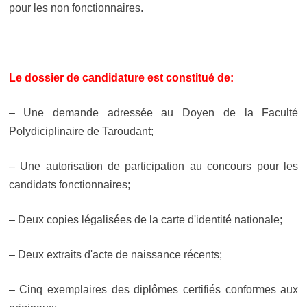
pour les non fonctionnaires.
Le dossier de candidature est constitué de:
– Une demande adressée au Doyen de la Faculté
Polydiciplinaire de Taroudant;
– Une autorisation de participation au concours pour les
candidats fonctionnaires;
– Deux copies légalisées de la carte d'identité nationale;
– Deux extraits d'acte de naissance récents;
– Cinq exemplaires des diplômes certifiés conformes aux