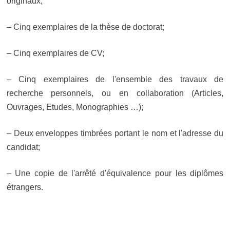
originaux;
– Cinq exemplaires de la thèse de doctorat;
– Cinq exemplaires de CV;
– Cinq exemplaires de l'ensemble des travaux de
recherche personnels, ou en collaboration (Articles,
Ouvrages, Etudes, Monographies …);
– Deux enveloppes timbrées portant le nom et l'adresse du
candidat;
– Une copie de l'arrêté d'équivalence pour les diplômes
étrangers.