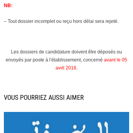
NB:
– Tout dossier incomplet ou reçu hors délai sera rejeté.
Les dossiers de candidature doivent être déposés ou
envoyés par poste à l'établissement, concerné
avant le 05
avril 2016
.
VOUS POURRIEZ AUSSI AIMER