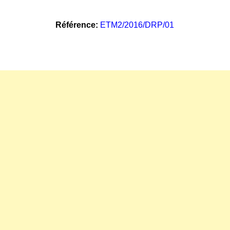
Référence:
ETM2/2016/DRP/01