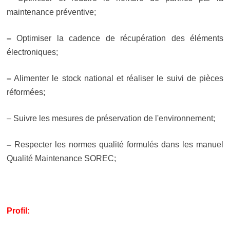
maintenance préventive;
–
Optimiser la cadence de récupération des éléments
électroniques;
–
Alimenter le stock national et réaliser le suivi de pièces
réformées;
– Suivre les mesures de préservation de l'environnement;
–
Respecter les normes qualité formulés dans les manuel
Qualité Maintenance SOREC;
Profil: