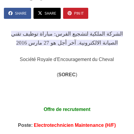
SHARE
SHARE
PIN IT
الشركة الملكية لتشجيع الفرس: مباراة توظيف تقني
الصيانة الالكترونية. آخر أجل هو 27 مارس 2016
Société Royale d'Encouragement du Cheval
(
SOREC
)
Offre de recrutement
Poste:
Electrotechnicien Maintenance (H/F)