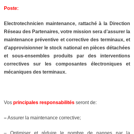
Poste:
Electrotechnicien maintenance, rattaché à la Direction
Réseau des Partenaires, votre mission sera d’assurer la
maintenance préventive et corrective des terminaux, et
d'approvisionner le stock national en pièces détachées
et sous-ensembles produits par des interventions
correctives sur les composantes électroniques et
mécaniques des terminaux.
Vos
principales responsabilités
seront de:
–
Assurer la maintenance corrective;
– Optimiser et réduire le nombre de pannes par la