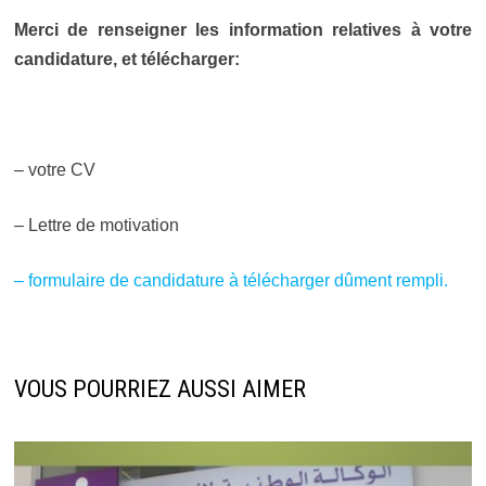
Merci de renseigner les information relatives à votre
candidature, et télécharger:
– votre CV
– Lettre de motivation
– formulaire de candidature à télécharger dûment rempli.
VOUS POURRIEZ AUSSI AIMER