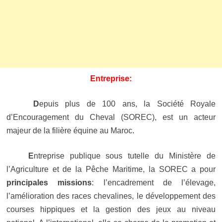
Entreprise:
D
epuis plus de 100 ans, la Société Royale
d’Encouragement du Cheval (SOREC), est un acteur
majeur de la filière équine au Maroc.
E
ntreprise publique sous tutelle du Ministère de
l’Agriculture et de la Pêche Maritime, la SOREC a pour
principales missions
: l’encadrement de l’élevage,
l’amélioration des races chevalines, le développement des
courses hippiques et la gestion des jeux au niveau