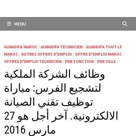
MENU
ALWADIFA MAROC
/
ALWADIFA TECHNICIEN
/
ALWADIFA TOUT LE
MAROC
/
AUTRES OFFRES D'EMPLOI
/
OFFRE D'EMPLOI MAROC
/
OFFRES D'EMPLOI TECHNICIEN
/
PAR FONCTION
/
PAR VILLE
وظائف الشركة الملكية
لتشجيع الفرس: مباراة
توظيف تقني الصيانة
الالكترونية. آخر أجل هو 27
مارس 2016