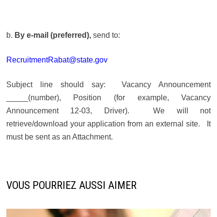
b.
By e-mail (preferred),
send to:
RecruitmentRabat@state.gov
Subject line should say: Vacancy Announcement
_____(number), Position (for example, Vacancy
Announcement 12-03, Driver). We will not
retrieve/download your application from an external site. It
must be sent as an Attachment.
VOUS POURRIEZ AUSSI AIMER