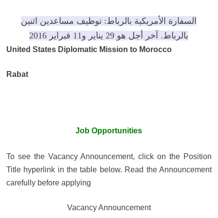
السفارة الأمريكية بالرباط: توظيف مساعدين اثنين
بالرباط. آخر أجل هو 29 يناير و11 فبراير 2016
United States Diplomatic Mission to Morocco
Rabat
Job Opportunities
To see the Vacancy Announcement, click on the Position
Title hyperlink in the table below. Read the Announcement
carefully before applying
Vacancy Announcement