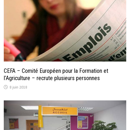
CEFA – Comité Européen pour la Formation et
l’Agriculture – recrute plusieurs personnes
8 juin 2018