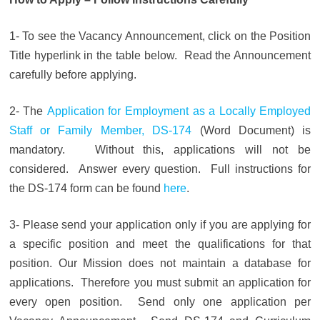
1- To see the Vacancy Announcement, click on the Position
Title hyperlink in the table below. Read the Announcement
carefully before applying.
2- The
Application for Employment as a Locally Employed
Staff or Family Member, DS-174
(Word Document) is
mandatory. Without this, applications will not be
considered. Answer every question. Full instructions for
the DS-174 form can be found
here
.
3- Please send your application only if you are applying for
a specific position and meet the qualifications for that
position. Our Mission does not maintain a database for
applications. Therefore you must submit an application for
every open position. Send only one application per