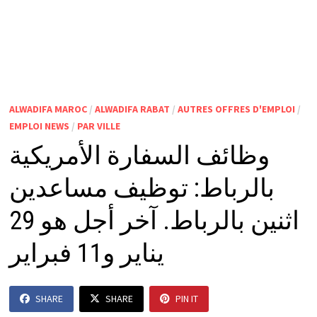
ALWADIFA MAROC
/
ALWADIFA RABAT
/
AUTRES OFFRES D'EMPLOI
/
EMPLOI NEWS
/
PAR VILLE
وظائف السفارة الأمريكية
بالرباط: توظيف مساعدين
اثنين بالرباط. آخر أجل هو 29
يناير و11 فبراير
SHARE
SHARE
PIN IT