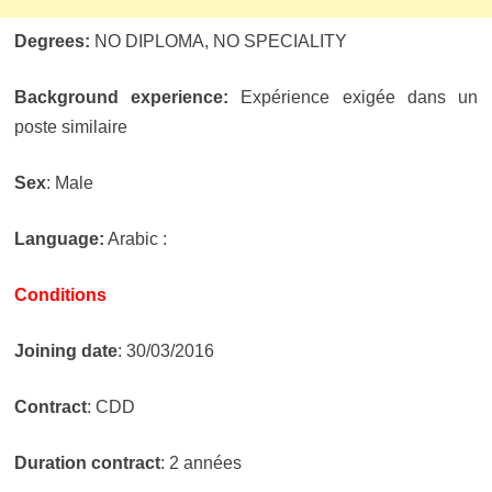
Degrees:
NO DIPLOMA, NO SPECIALITY
Background experience:
Expérience exigée dans un
poste similaire
Sex
: Male
Language:
Arabic :
Conditions
Joining date
: 30/03/2016
Contract
: CDD
Duration contract
: 2 années