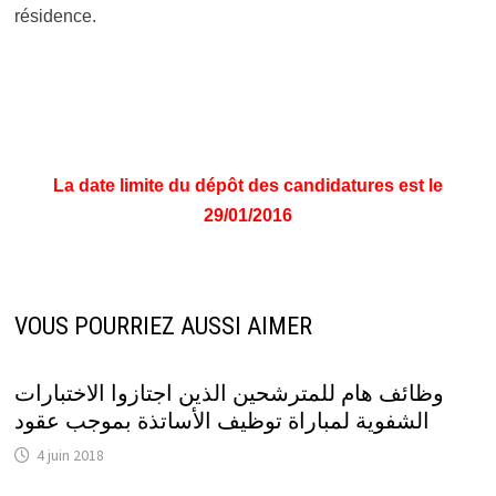
résidence.
La date limite du dépôt des candidatures est le
29/01/2016
VOUS POURRIEZ AUSSI AIMER
وظائف هام للمترشحين الذين اجتازوا الاختبارات
الشفوية لمباراة توظيف الأساتذة بموجب عقود
4 juin 2018