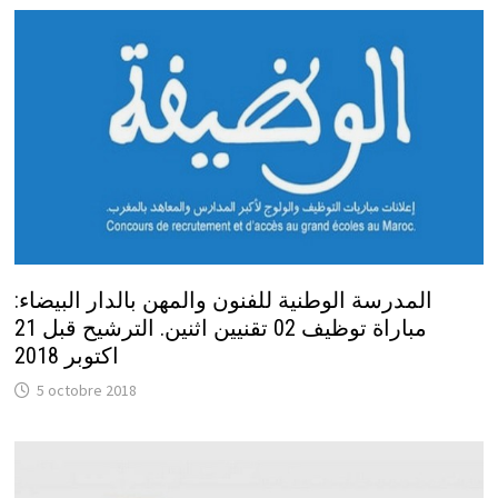
المدرسة الوطنية للفنون والمهن بالدار البيضاء:
مباراة توظيف 02 تقنيين اثنين. الترشيح قبل 21
اكتوبر 2018
5 octobre 2018