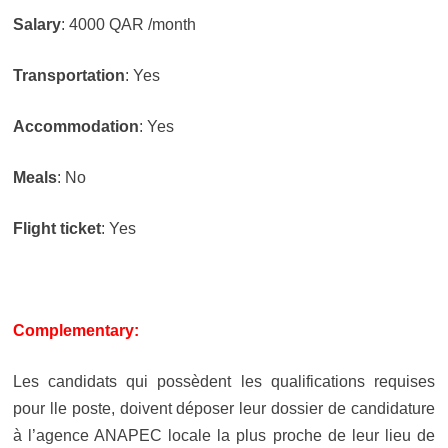
Salary
: 4000 QAR /month
Transportation
: Yes
Accommodation
: Yes
Meals
: No
Flight ticket
: Yes
Complementary:
Les candidats qui possèdent les qualifications requises
pour lle poste, doivent déposer leur dossier de candidature
à l’agence ANAPEC locale la plus proche de leur lieu de