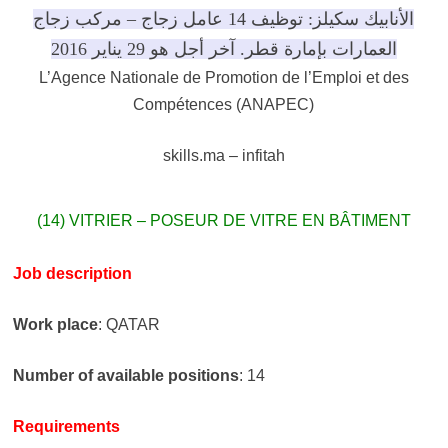
الأنابيك سكيلز: توظيف 14 عامل زجاج – مركب زجاج
العمارات بإمارة قطر. آخر أجل هو 29 يناير 2016
L’Agence Nationale de Promotion de l’Emploi et des
Compétences (ANAPEC)
skills.ma – infitah
(14) VITRIER – POSEUR DE VITRE EN BÂTIMENT
Job description
Work place
: QATAR
Number of available positions
: 14
Requirements