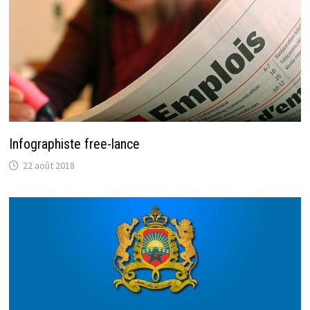
Infographiste free-lance
22 août 2018