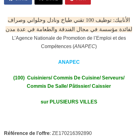
الأنابيك: توظيف 100 تقني طباخ ونادل وحلواني وصراف
لفائدة مؤسسة في مجال الفندقة والطعامة في عدة مدن
L’Agence Nationale de Promotion de l’Emploi et des
Compétences (
ANAPEC
)
ANAPEC
(100) Cuisiniers/ Commis De Cuisine/ Serveurs/
Commis De Salle/ Pâtissier/ Caissier
sur PLUSIEURS VILLES
Référence de l’offre
: ZE170216392890