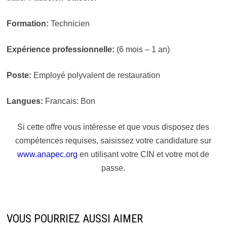
Formation:
Technicien
Expérience professionnelle:
(6 mois – 1 an)
Poste:
Employé polyvalent de restauration
Langues:
Francais: Bon
Si cette offre vous intéresse et que vous disposez des
compétences requises, saisissez votre candidature sur
www.anapec.org
en utilisant votre CIN et votre mot de
passe.
VOUS POURRIEZ AUSSI AIMER