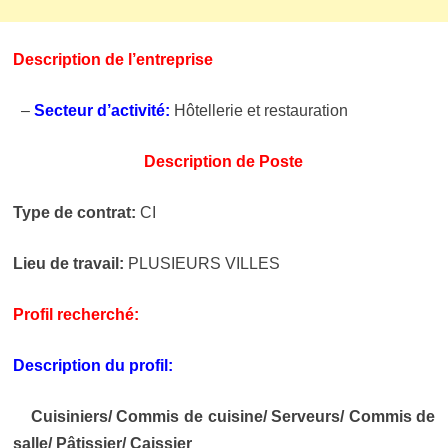
Description de l’entreprise
–
Secteur d’activité:
Hôtellerie et restauration
Description de Poste
Type de contrat:
CI
Lieu de travail:
PLUSIEURS VILLES
Profil recherché:
Description du profil:
Cuisiniers/ Commis de cuisine/ Serveurs/ Commis de
salle/ Pâtissier/ Caissier