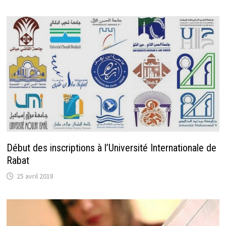
Début des inscriptions à l’Université Internationale de
Rabat
25 avril 2018