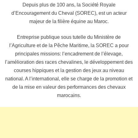
Depuis plus de 100 ans, la Société Royale
d’Encouragement du Cheval (SOREC), est un acteur
majeur de la filière équine au Maroc.
Entreprise publique sous tutelle du Ministère de
l’Agriculture et de la Pêche Maritime, la SOREC a pour
principales missions: l’encadrement de l’élevage,
l’amélioration des races chevalines, le développement des
courses hippiques et la gestion des jeux au niveau
national. A l’international, elle se charge de la promotion et
de la mise en valeur des performances des chevaux
marocains.