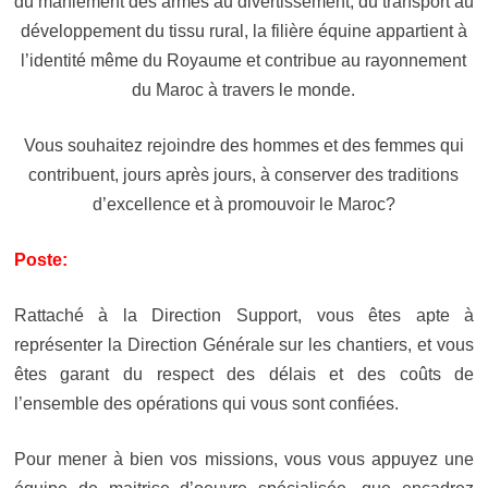
du maniement des armes au divertissement, du transport au
développement du tissu rural, la filière équine appartient à
l’identité même du Royaume et contribue au rayonnement
du Maroc à travers le monde.
Vous souhaitez rejoindre des hommes et des femmes qui
contribuent, jours après jours, à conserver des traditions
d’excellence et à promouvoir le Maroc?
Poste:
Rattaché à la Direction Support, vous êtes apte à
représenter la Direction Générale sur les chantiers, et vous
êtes garant du respect des délais et des coûts de
l’ensemble des opérations qui vous sont confiées.
Pour mener à bien vos missions, vous vous appuyez une