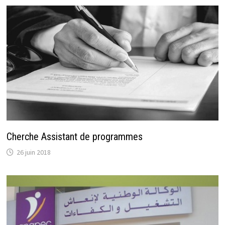
Cherche Assistant de programmes
26 juin 2018