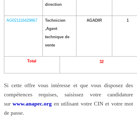
direction
AG021116429867
Technicien
AGADIR
1
,Agent
technique de
vente
Total
32
Si cette offre vous intéresse et que vous disposez des
compétences requises, saisissez votre candidature
sur
www.anapec.org
en utilisant votre CIN et votre mot
de passe.